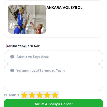
ANKARA VOLEYBOL
Yorum Yap/Soru Sor
Puanınız:
Yorum & Soruyu Gönder