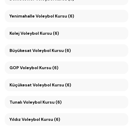
Yenimahalle Voleybol Kursu (6)
Kolej Voleybol Kursu (6)
Büyükesat Voleybol Kursu (6)
GOP Voleybol Kursu (6)
Küçükesat Voleybol Kursu (6)
Tunalı Voleybol Kursu (6)
Yıldız Voleybol Kursu (6)