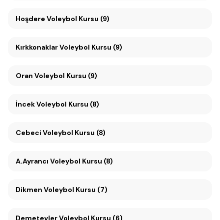
Hoşdere Voleybol Kursu (9)
Kırkkonaklar Voleybol Kursu (9)
Oran Voleybol Kursu (9)
İncek Voleybol Kursu (8)
Cebeci Voleybol Kursu (8)
A.Ayrancı Voleybol Kursu (8)
Dikmen Voleybol Kursu (7)
Demetevler Voleybol Kursu (6)