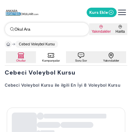
Kurs Ekle
Okul Ara
Yakındakiler
Harita
Cebeci Voleybol Kursu
Okullar
Kampanyalar
Soru Sor
Yakındakiler
Cebeci Voleybol Kursu
Cebeci Voleybol Kursu ile ilgili En İyi 8 Voleybol Kursu