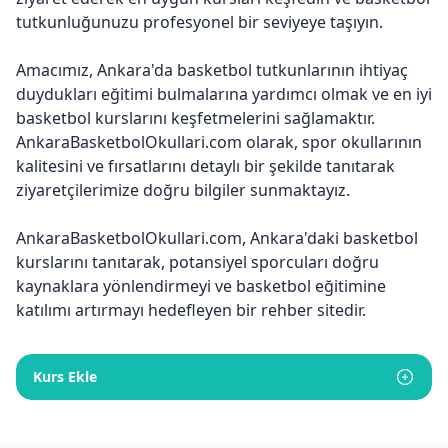
tutkunluğunuzu profesyonel bir seviyeye taşıyın.
Amacımız, Ankara'da basketbol tutkunlarının ihtiyaç
duydukları eğitimi bulmalarına yardımcı olmak ve en iyi
basketbol kurslarını keşfetmelerini sağlamaktır.
AnkaraBasketbolOkullari.com olarak, spor okullarının
kalitesini ve fırsatlarını detaylı bir şekilde tanıtarak
ziyaretçilerimize doğru bilgiler sunmaktayız.
AnkaraBasketbolOkullari.com, Ankara'daki basketbol
kurslarını tanıtarak, potansiyel sporcuları doğru
kaynaklara yönlendirmeyi ve basketbol eğitimine
katılımı artırmayı hedefleyen bir rehber sitedir.
Kurs Ekle