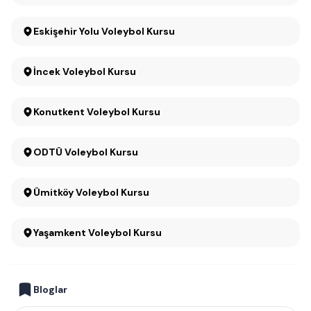
Eskişehir Yolu Voleybol Kursu
İncek Voleybol Kursu
Konutkent Voleybol Kursu
ODTÜ Voleybol Kursu
Ümitköy Voleybol Kursu
Yaşamkent Voleybol Kursu
Bloglar