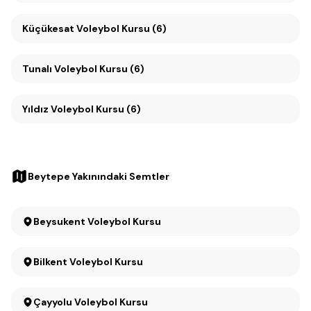
Küçükesat Voleybol Kursu (6)
Tunalı Voleybol Kursu (6)
Yıldız Voleybol Kursu (6)
Beytepe Yakınındaki Semtler
Beysukent Voleybol Kursu
Bilkent Voleybol Kursu
Çayyolu Voleybol Kursu