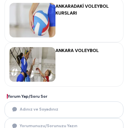
ANKARADAKİ VOLEYBOL
KURSLARI
ANKARA VOLEYBOL
Yorum Yap/Soru Sor