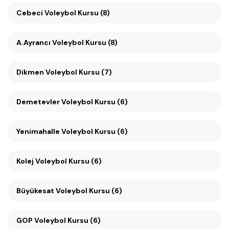
Cebeci Voleybol Kursu (8)
A.Ayrancı Voleybol Kursu (8)
Dikmen Voleybol Kursu (7)
Demetevler Voleybol Kursu (6)
Yenimahalle Voleybol Kursu (6)
Kolej Voleybol Kursu (6)
Büyükesat Voleybol Kursu (6)
GOP Voleybol Kursu (6)