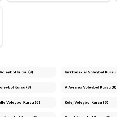
Voleybol Kursu (9)
Kırkkonaklar Voleybol Kursu 
ebeci Voleybol Kursu (8)
A.Ayrancı Voleybol Kursu (8)
lle Voleybol Kursu (6)
Kolej Voleybol Kursu (6)