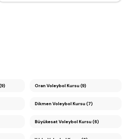
(9)
Oran Voleybol Kursu (9)
Dikmen Voleybol Kursu (7)
Büyükesat Voleybol Kursu (6)