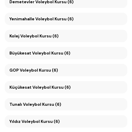
Demetevler Voleybol Kursu (6)
Yenimahalle Voleybol Kursu (6)
Kolej Voleybol Kursu (6)
Büyükesat Voleybol Kursu (6)
GOP Voleybol Kursu (6)
Küçükesat Voleybol Kursu (6)
Tunalı Voleybol Kursu (6)
Yıldız Voleybol Kursu (6)