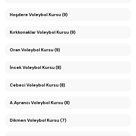
Hoşdere Voleybol Kursu (9)
Kırkkonaklar Voleybol Kursu (9)
Oran Voleybol Kursu (9)
İncek Voleybol Kursu (8)
Cebeci Voleybol Kursu (8)
A.Ayrancı Voleybol Kursu (8)
Dikmen Voleybol Kursu (7)