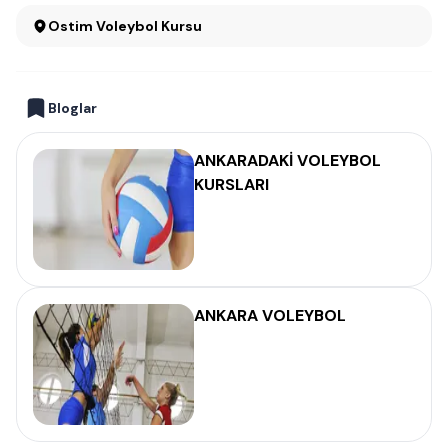
Ostim Voleybol Kursu
Bloglar
ANKARADAKİ VOLEYBOL
KURSLARI
ANKARA VOLEYBOL