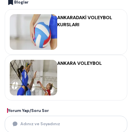
Bloglar
ANKARADAKİ VOLEYBOL
KURSLARI
ANKARA VOLEYBOL
Yorum Yap/Soru Sor