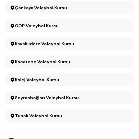
Çankaya Voleybol Kursu
GOP Voleybol Kursu
Kavaklıdere Voleybol Kursu
Kocatepe Voleybol Kursu
Kolej Voleybol Kursu
Seyranbağları Voleybol Kursu
Tunalı Voleybol Kursu