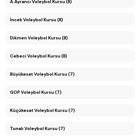
A.Ayrancı Voleybol Kursu (9)
İncek Voleybol Kursu (8)
Dikmen Voleybol Kursu (8)
Cebeci Voleybol Kursu (8)
Büyükesat Voleybol Kursu (7)
GOP Voleybol Kursu (7)
Küçükesat Voleybol Kursu (7)
Tunalı Voleybol Kursu (7)