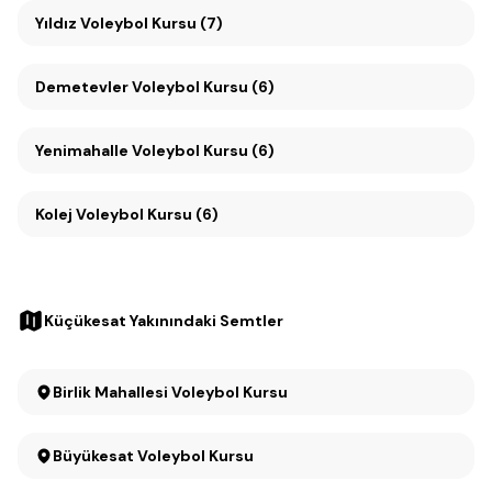
Yıldız Voleybol Kursu (7)
Demetevler Voleybol Kursu (6)
Yenimahalle Voleybol Kursu (6)
Kolej Voleybol Kursu (6)
Küçükesat Yakınındaki Semtler
Birlik Mahallesi Voleybol Kursu
Büyükesat Voleybol Kursu