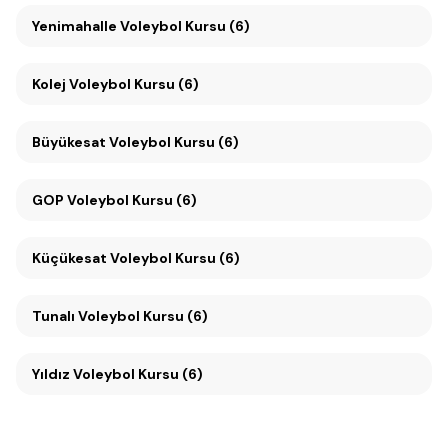
Yenimahalle Voleybol Kursu (6)
Kolej Voleybol Kursu (6)
Büyükesat Voleybol Kursu (6)
GOP Voleybol Kursu (6)
Küçükesat Voleybol Kursu (6)
Tunalı Voleybol Kursu (6)
Yıldız Voleybol Kursu (6)