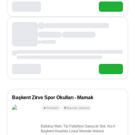
Başkent Zirve Spor Okulları - Mamak
Premium
Mamak
,
Ankara
Balkiraz Mah. Tıp Fakültesi Saraycık Sok. No:4
Başkent Anadolu Lisesi Mamak-Ankara