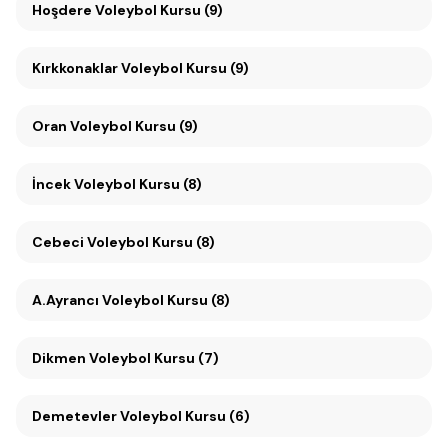
Hoşdere Voleybol Kursu (9)
Kırkkonaklar Voleybol Kursu (9)
Oran Voleybol Kursu (9)
İncek Voleybol Kursu (8)
Cebeci Voleybol Kursu (8)
A.Ayrancı Voleybol Kursu (8)
Dikmen Voleybol Kursu (7)
Demetevler Voleybol Kursu (6)