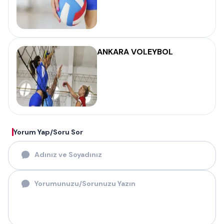
ANKARA VOLEYBOL
Yorum Yap/Soru Sor