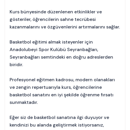
Kurs bünyesinde düzenlenen etkinlikler ve
gösteriler, öğrencilerin sahne tecrübesi
kazanmalarını ve özgüvenlerini artırmalarını sağlar.
Basketbol eğitimi almak isteyenler için
Anadolubeyi Spor Kulübü Seyranbağları,
Seyranbağları semtindeki en doğru adreslerden
biridir.
Profesyonel eğitmen kadrosu, modern olanakları
ve zengin repertuarıyla kurs, öğrencilerine
basketbol sanatını en iyi şekilde öğrenme fırsatı
sunmaktadır.
Eğer siz de basketbol sanatına ilgi duyuyor ve
kendinizi bu alanda geliştirmek istiyorsanız,