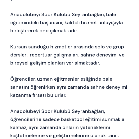
Anadolubeyi Spor Kulübü Seyranbağları, bale
eğitimindeki başarısını, kaliteli hizmet anlayışıyla
birleştirerek öne çıkmaktadır.
Kursun sunduğu hizmetler arasında solo ve grup
dersleri, repertuar çalışmaları, sahne deneyimi ve
bireysel gelişim planları yer almaktadır.
Öğrenciler, uzman eğitmenler eşliğinde bale
sanatını öğrenirken aynı zamanda sahne deneyimi
kazanma fırsatı bulurlar.
Anadolubeyi Spor Kulübü Seyranbağları,
öğrencilerine sadece basketbol eğitimi sunmakla
kalmaz, aynı zamanda onların yeteneklerini
keşfetmelerine ve geliştirmelerine olanak tanır.