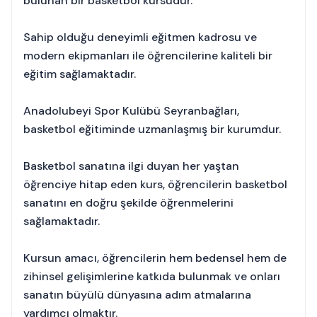
bulunan bir basketbol kursudur.
Sahip olduğu deneyimli eğitmen kadrosu ve
modern ekipmanları ile öğrencilerine kaliteli bir
eğitim sağlamaktadır.
Anadolubeyi Spor Kulübü Seyranbağları,
basketbol eğitiminde uzmanlaşmış bir kurumdur.
Basketbol sanatına ilgi duyan her yaştan
öğrenciye hitap eden kurs, öğrencilerin basketbol
sanatını en doğru şekilde öğrenmelerini
sağlamaktadır.
Kursun amacı, öğrencilerin hem bedensel hem de
zihinsel gelişimlerine katkıda bulunmak ve onları
sanatın büyülü dünyasına adım atmalarına
yardımcı olmaktır.