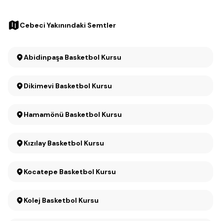
Cebeci Yakınındaki Semtler
Abidinpaşa Basketbol Kursu
Dikimevi Basketbol Kursu
Hamamönü Basketbol Kursu
Kızılay Basketbol Kursu
Kocatepe Basketbol Kursu
Kolej Basketbol Kursu