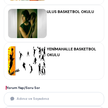
ULUS BASKETBOL OKULU
YENİMAHALLE BASKETBOL
OKULU
Yorum Yap/Soru Sor