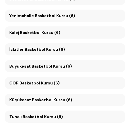
Yenimahalle Basketbol Kursu (6)
Kolej Basketbol Kursu (6)
İskitler Basketbol Kursu (6)
Büyükesat Basketbol Kursu (6)
GOP Basketbol Kursu (6)
Küçükesat Basketbol Kursu (6)
Tunalı Basketbol Kursu (6)