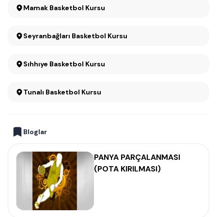
Mamak Basketbol Kursu
Seyranbağları Basketbol Kursu
Sıhhıye Basketbol Kursu
Tunalı Basketbol Kursu
Bloglar
PANYA PARÇALANMASI
(POTA KIRILMASI)