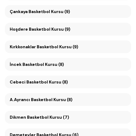
Çankaya Basketbol Kursu (9)
Hoşdere Basketbol Kursu (9)
Kırkkonaklar Basketbol Kursu (9)
İncek Basketbol Kursu (8)
Cebeci Basketbol Kursu (8)
A.Ayrancı Basketbol Kursu (8)
Dikmen Basketbol Kursu (7)
Demetevler Basketbol Kursu (6)