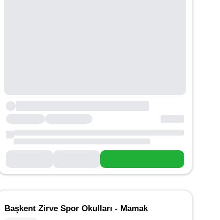
Başkent Zirve Spor Okulları - Mamak