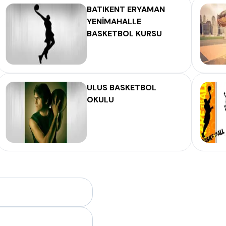
BATIKENT ERYAMAN
YENİMAHALLE
BASKETBOL KURSU
ULUS BASKETBOL
OKULU