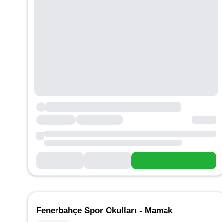
Fenerbahçe Spor Okulları - Mamak