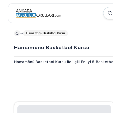
Hamamönü Basketbol Kursu
Hamamönü Basketbol Kursu
Hamamönü Basketbol Kursu ile ilgili En İyi 5 Basketb