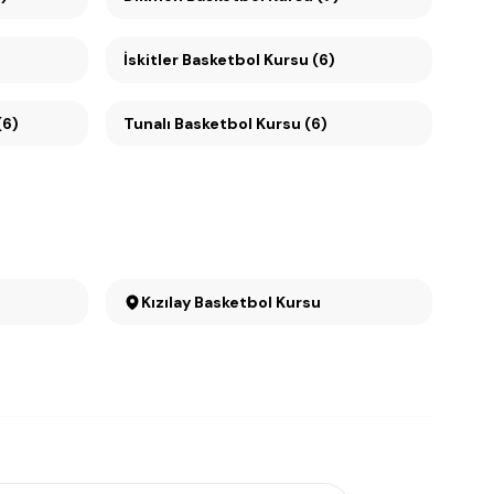
İskitler Basketbol Kursu (6)
 (6)
Tunalı Basketbol Kursu (6)
Kızılay Basketbol Kursu