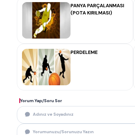
PANYA PARÇALANMASI
(POTA KIRILMASI)
PERDELEME
Yorum Yap/Soru Sor