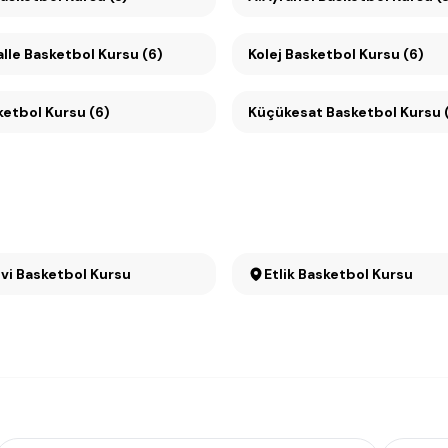
lle Basketbol Kursu (6)
Kolej Basketbol Kursu (6)
etbol Kursu (6)
Küçükesat Basketbol Kursu
vi Basketbol Kursu
Etlik Basketbol Kursu