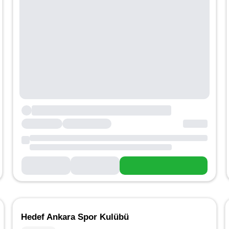
Hedef Ankara Spor Kulübü