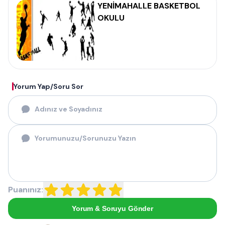
YENİMAHALLE BASKETBOL
OKULU
Yorum Yap/Soru Sor
Puanınız:
Yorum & Soruyu Gönder