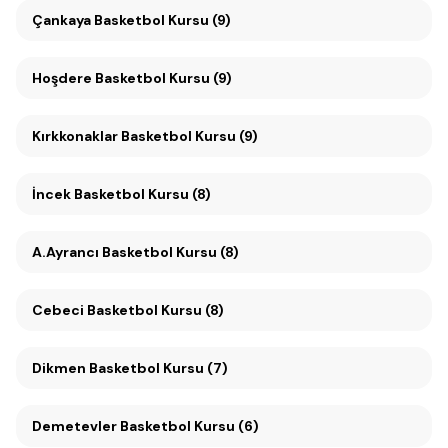
Çankaya Basketbol Kursu (9)
Hoşdere Basketbol Kursu (9)
Kırkkonaklar Basketbol Kursu (9)
İncek Basketbol Kursu (8)
A.Ayrancı Basketbol Kursu (8)
Cebeci Basketbol Kursu (8)
Dikmen Basketbol Kursu (7)
Demetevler Basketbol Kursu (6)