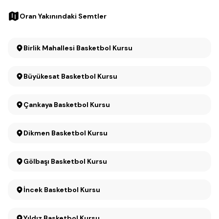
Oran Yakınındaki Semtler
Birlik Mahallesi Basketbol Kursu
Büyükesat Basketbol Kursu
Çankaya Basketbol Kursu
Dikmen Basketbol Kursu
Gölbaşı Basketbol Kursu
İncek Basketbol Kursu
Yıldız Basketbol Kursu