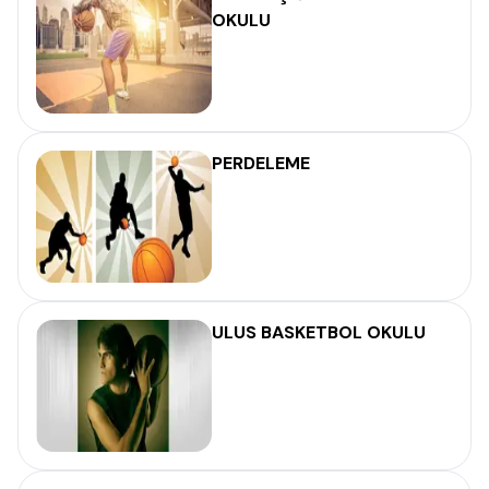
OKULU
PERDELEME
ULUS BASKETBOL OKULU