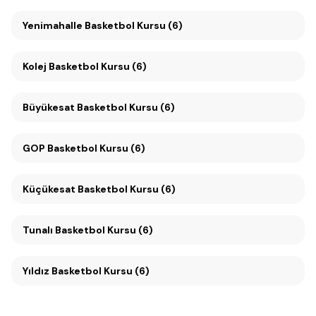
Yenimahalle Basketbol Kursu (6)
Kolej Basketbol Kursu (6)
Büyükesat Basketbol Kursu (6)
GOP Basketbol Kursu (6)
Küçükesat Basketbol Kursu (6)
Tunalı Basketbol Kursu (6)
Yıldız Basketbol Kursu (6)