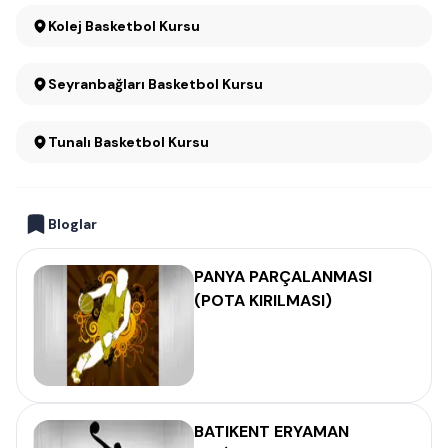
Kolej Basketbol Kursu
Seyranbağları Basketbol Kursu
Tunalı Basketbol Kursu
Bloglar
PANYA PARÇALANMASI
(POTA KIRILMASI)
BATIKENT ERYAMAN