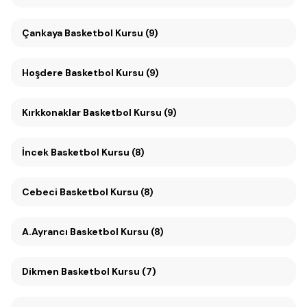
Çankaya Basketbol Kursu (9)
Hoşdere Basketbol Kursu (9)
Kırkkonaklar Basketbol Kursu (9)
İncek Basketbol Kursu (8)
Cebeci Basketbol Kursu (8)
A.Ayrancı Basketbol Kursu (8)
Dikmen Basketbol Kursu (7)