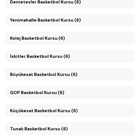
Demetevler Basketbol Kursu (6)
Yenimahalle Basketbol Kursu (6)
Kolej Basketbol Kursu (6)
İskitler Basketbol Kursu (6)
Büyükesat Basketbol Kursu (6)
GOP Basketbol Kursu (6)
Küçükesat Basketbol Kursu (6)
Tunalı Basketbol Kursu (6)