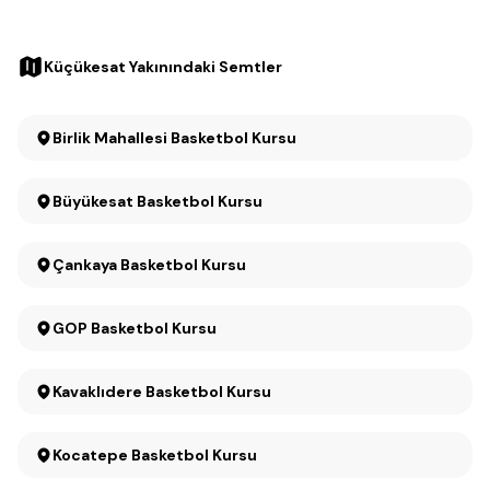
Küçükesat Yakınındaki Semtler
Birlik Mahallesi Basketbol Kursu
Büyükesat Basketbol Kursu
Çankaya Basketbol Kursu
GOP Basketbol Kursu
Kavaklıdere Basketbol Kursu
Kocatepe Basketbol Kursu