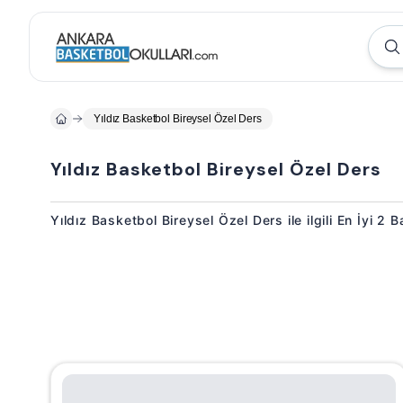
Yıldız Basketbol Bireysel Özel Ders
Yıldız Basketbol Bireysel Özel Ders
Yıldız Basketbol Bireysel Özel Ders ile ilgili En İyi 2