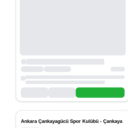
Ankara Çankayagücü Spor Kulübü - Çankaya