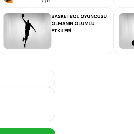
BASKETBOL OYUNCUSU
OLMANIN OLUMLU
ETKİLERİ