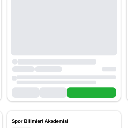
Spor Bilimleri Akademisi