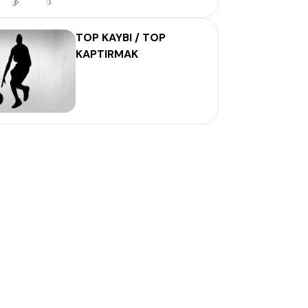
TOP KAYBI / TOP
KAPTIRMAK