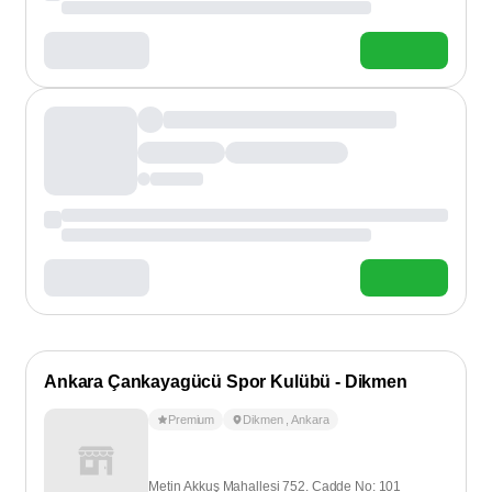
Ankara Çankayagücü Spor Kulübü - Dikmen
Premium
Dikmen
,
Ankara
Metin Akkuş Mahallesi 752. Cadde No: 101