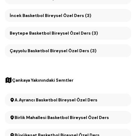
İncek Basketbol Bireysel Özel Ders (3)
Beytepe Basketbol Bireysel Özel Ders (3)
Çayyolu Basketbol Bireysel Özel Ders (3)
Çankaya Yakınındaki Semtler
A.Ayrancı Basketbol Bireysel Özel Ders
Birlik Mahallesi Basketbol Bireysel Özel Ders
Büyükesat Basketbol Bireysel Özel Ders