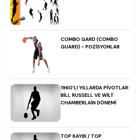
COMBO GARD (COMBO
GUARD) - POZİSYONLAR
1960’LI YILLARDA PİVOTLAR:
BİLL RUSSELL VE WİLT
CHAMBERLAİN DÖNEMİ
TOP KAYBI / TOP