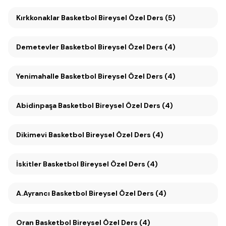
Kırkkonaklar Basketbol Bireysel Özel Ders (5)
Demetevler Basketbol Bireysel Özel Ders (4)
Yenimahalle Basketbol Bireysel Özel Ders (4)
Abidinpaşa Basketbol Bireysel Özel Ders (4)
Dikimevi Basketbol Bireysel Özel Ders (4)
İskitler Basketbol Bireysel Özel Ders (4)
A.Ayrancı Basketbol Bireysel Özel Ders (4)
Oran Basketbol Bireysel Özel Ders (4)