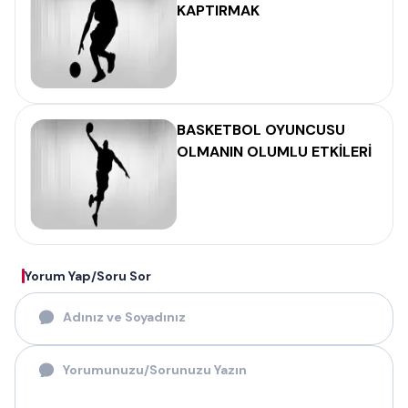
KAPTIRMAK
BASKETBOL OYUNCUSU
OLMANIN OLUMLU ETKİLERİ
Yorum Yap/Soru Sor