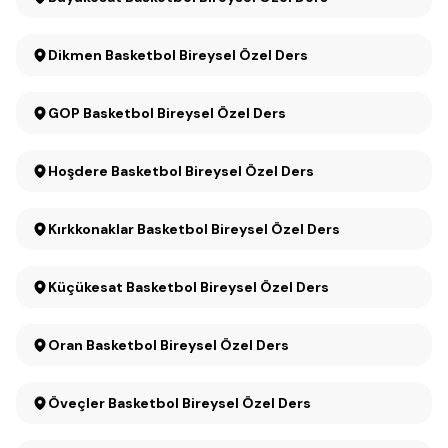
Dikmen Basketbol Bireysel Özel Ders
GOP Basketbol Bireysel Özel Ders
Hoşdere Basketbol Bireysel Özel Ders
Kırkkonaklar Basketbol Bireysel Özel Ders
Küçükesat Basketbol Bireysel Özel Ders
Oran Basketbol Bireysel Özel Ders
Öveçler Basketbol Bireysel Özel Ders