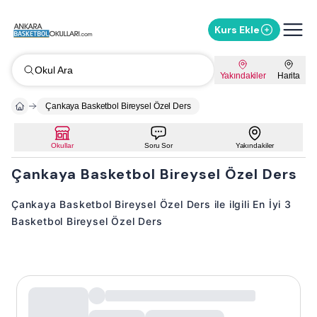
Kurs Ekle
Okul Ara
Yakındakiler
Harita
Çankaya Basketbol Bireysel Özel Ders
Okullar
Soru Sor
Yakındakiler
Çankaya Basketbol Bireysel Özel Ders
Çankaya Basketbol Bireysel Özel Ders ile ilgili En İyi 3
Basketbol Bireysel Özel Ders