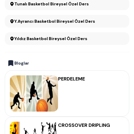
Tunalı Basketbol Bireysel Özel Ders
Y.Ayrancı Basketbol Bireysel Özel Ders
Yıldız Basketbol Bireysel Özel Ders
Bloglar
PERDELEME
CROSSOVER DRIPLING