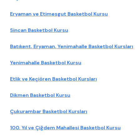
Eryaman ve Etimesgut Basketbol Kursu
Sincan Basketbol Kursu
Batıkent, Eryaman, Yenimahalle Basketbol Kursları
Yenimahalle Basketbol Kursu
Etlik ve Keçiören Basketbol Kursları
Dikmen Basketbol Kursu
Çukurambar Basketbol Kursları
100. Yıl ve Çiğdem Mahallesi Basketbol Kursu