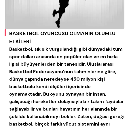
BASKETBOL OYUNCUSU OLMANIN OLUMLU
ETKİLERİ
Basketbol, sık sık vurgulandığı gibi dünyadaki tüm
spor dalları arasında en popüler olan ve en hızla
ilgisi büyüyenlerden bir tanesidir. Uluslararası
Basketbol Federasyonu'nun tahminlerine göre,
dünya çapında neredeyse 450 milyon kişi
basketbolu kendi ölçüleri içerisinde
oynamaktadır. Bu oyunu oynayan bir insan,
çalışacağı hareketler dolayısıyla bir takım faydalar
sağlayabilir ve bunları hayatının her alanında bir
şekilde kullanabilmeyi bekler. Zaten, doğası gereği
basketbol, birçok farklı vücut sistemini aynı