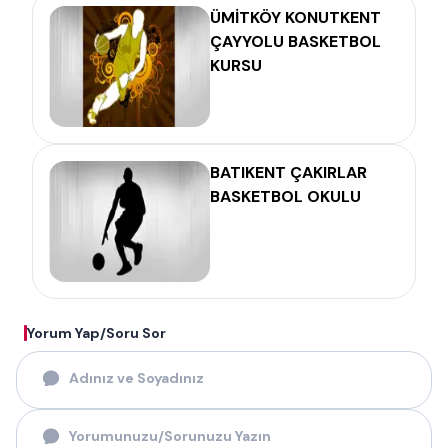
ÜMİTKÖY KONUTKENT
ÇAYYOLU BASKETBOL
KURSU
BATIKENT ÇAKIRLAR
BASKETBOL OKULU
Yorum Yap/Soru Sor