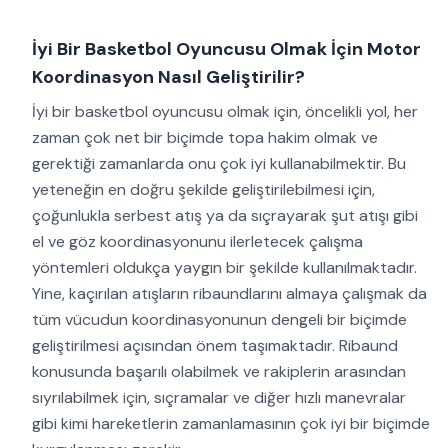
İyi Bir Basketbol Oyuncusu Olmak İçin Motor
Koordinasyon Nasıl Geliştirilir?
İyi bir basketbol oyuncusu olmak için, öncelikli yol, her
zaman çok net bir biçimde topa hakim olmak ve
gerektiği zamanlarda onu çok iyi kullanabilmektir. Bu
yeteneğin en doğru şekilde geliştirilebilmesi için,
çoğunlukla serbest atış ya da sıçrayarak şut atışı gibi
el ve göz koordinasyonunu ilerletecek çalışma
yöntemleri oldukça yaygın bir şekilde kullanılmaktadır.
Yine, kaçırılan atışların ribaundlarını almaya çalışmak da
tüm vücudun koordinasyonunun dengeli bir biçimde
geliştirilmesi açısından önem taşımaktadır. Ribaund
konusunda başarılı olabilmek ve rakiplerin arasından
sıyrılabilmek için, sıçramalar ve diğer hızlı manevralar
gibi kimi hareketlerin zamanlamasının çok iyi bir biçimde