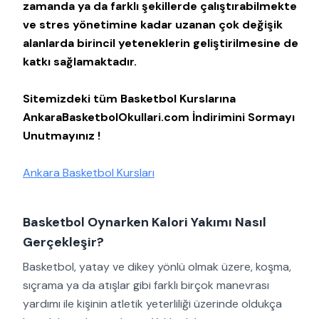
zamanda ya da farklı şekillerde çalıştırabilmekte
ve stres yönetimine kadar uzanan çok değişik
alanlarda birincil yeteneklerin geliştirilmesine de
katkı sağlamaktadır.
Sitemizdeki tüm Basketbol Kurslarına
AnkaraBasketbolOkullari.com İndirimini Sormayı
Unutmayınız !
Ankara Basketbol Kursları
Basketbol Oynarken Kalori Yakımı Nasıl
Gerçekleşir?
Basketbol, yatay ve dikey yönlü olmak üzere, koşma,
sıçrama ya da atışlar gibi farklı birçok manevrası
yardımı ile kişinin atletik yeterliliği üzerinde oldukça