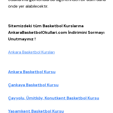
önde yer alabilecektir.
Sitemizdeki tüm Basketbol Kurslarına
AnkaraBasketbolOkullari.com İndirimini Sormayı
Unutmayınız !
Ankara Basketbol Kursları
Ankara Basketbol Kursu
Çankaya Basketbol Kursu
Çayyolu, Ümitköy, Konutkent Basketbol Kursu
Yaşamkent Basketbol Kursu