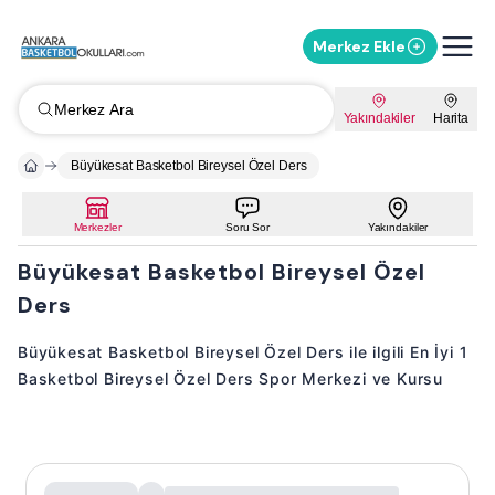
Merkez Ekle
Merkez Ara
Yakındakiler
Harita
Büyükesat Basketbol Bireysel Özel Ders
Merkezler
Soru Sor
Yakındakiler
Büyükesat Basketbol Bireysel Özel
Ders
Büyükesat Basketbol Bireysel Özel Ders ile ilgili En İyi 1
Basketbol Bireysel Özel Ders Spor Merkezi ve Kursu