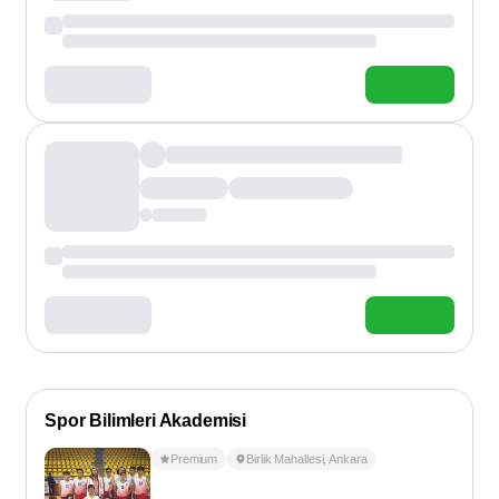
Spor Bilimleri Akademisi
Premium
Birlik Mahallesi
,
Ankara