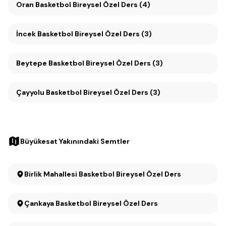
Oran Basketbol Bireysel Özel Ders (4)
İncek Basketbol Bireysel Özel Ders (3)
Beytepe Basketbol Bireysel Özel Ders (3)
Çayyolu Basketbol Bireysel Özel Ders (3)
Büyükesat Yakınındaki Semtler
Birlik Mahallesi Basketbol Bireysel Özel Ders
Çankaya Basketbol Bireysel Özel Ders