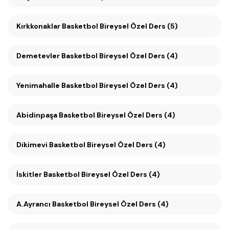
Kırkkonaklar Basketbol Bireysel Özel Ders (5)
Demetevler Basketbol Bireysel Özel Ders (4)
Yenimahalle Basketbol Bireysel Özel Ders (4)
Abidinpaşa Basketbol Bireysel Özel Ders (4)
Dikimevi Basketbol Bireysel Özel Ders (4)
İskitler Basketbol Bireysel Özel Ders (4)
A.Ayrancı Basketbol Bireysel Özel Ders (4)