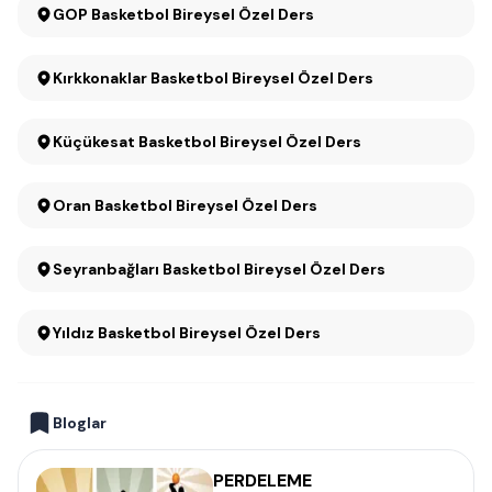
GOP Basketbol Bireysel Özel Ders
Kırkkonaklar Basketbol Bireysel Özel Ders
Küçükesat Basketbol Bireysel Özel Ders
Oran Basketbol Bireysel Özel Ders
Seyranbağları Basketbol Bireysel Özel Ders
Yıldız Basketbol Bireysel Özel Ders
Bloglar
PERDELEME