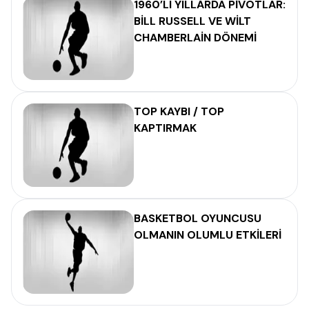
1960’LI YILLARDA PİVOTLAR:
BİLL RUSSELL VE WİLT
CHAMBERLAİN DÖNEMİ
TOP KAYBI / TOP
KAPTIRMAK
BASKETBOL OYUNCUSU
OLMANIN OLUMLU ETKİLERİ