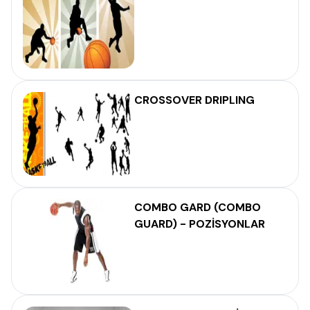
CROSSOVER DRIPLING
COMBO GARD (COMBO
GUARD) - POZİSYONLAR