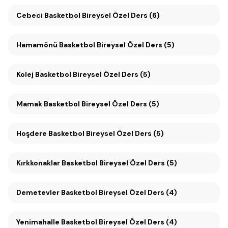
Cebeci Basketbol Bireysel Özel Ders (6)
Hamamönü Basketbol Bireysel Özel Ders (5)
Kolej Basketbol Bireysel Özel Ders (5)
Mamak Basketbol Bireysel Özel Ders (5)
Hoşdere Basketbol Bireysel Özel Ders (5)
Kırkkonaklar Basketbol Bireysel Özel Ders (5)
Demetevler Basketbol Bireysel Özel Ders (4)
Yenimahalle Basketbol Bireysel Özel Ders (4)