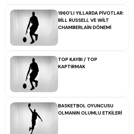
1960’LI YILLARDA PİVOTLAR:
BİLL RUSSELL VE WİLT
CHAMBERLAİN DÖNEMİ
TOP KAYBI / TOP
KAPTIRMAK
BASKETBOL OYUNCUSU
OLMANIN OLUMLU ETKİLERİ