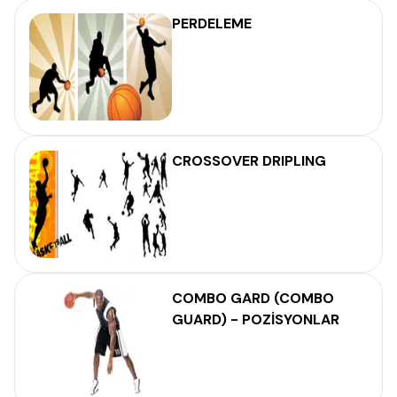
PERDELEME
CROSSOVER DRIPLING
COMBO GARD (COMBO
GUARD) - POZİSYONLAR