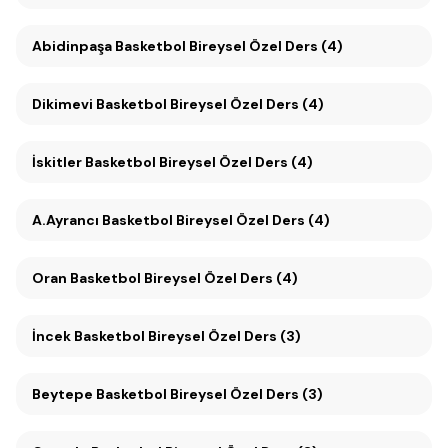
Abidinpaşa Basketbol Bireysel Özel Ders (4)
Dikimevi Basketbol Bireysel Özel Ders (4)
İskitler Basketbol Bireysel Özel Ders (4)
A.Ayrancı Basketbol Bireysel Özel Ders (4)
Oran Basketbol Bireysel Özel Ders (4)
İncek Basketbol Bireysel Özel Ders (3)
Beytepe Basketbol Bireysel Özel Ders (3)