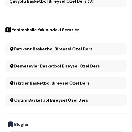
Çayyolu Basketbol Bireysel Özel Ders (3)
Yenimahalle Yakınındaki Semtler
Batıkent Basketbol Bireysel Özel Ders
Demetevler Basketbol Bireysel Özel Ders
İskitler Basketbol Bireysel Özel Ders
Ostim Basketbol Bireysel Özel Ders
Bloglar