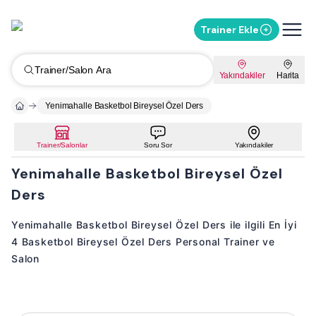
Trainer Ekle
Trainer/Salon Ara
Yakındakiler
Harita
Yenimahalle Basketbol Bireysel Özel Ders
Trainer/Salonlar
Soru Sor
Yakındakiler
Yenimahalle Basketbol Bireysel Özel
Ders
Yenimahalle Basketbol Bireysel Özel Ders ile ilgili En İyi
4 Basketbol Bireysel Özel Ders Personal Trainer ve
Salon