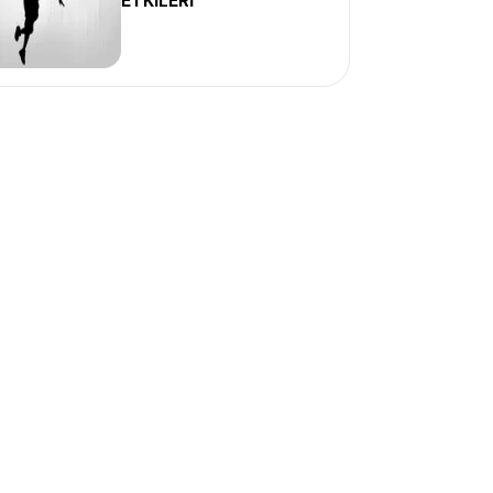
ETKİLERİ