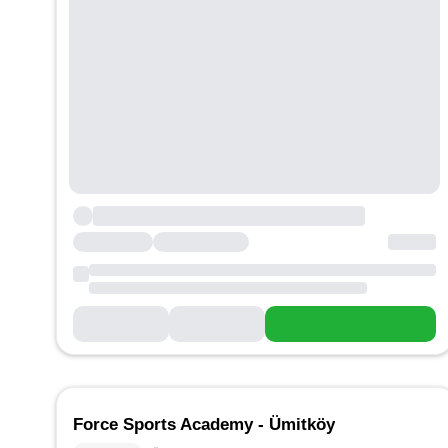
Force Sports Academy - Ümitköy