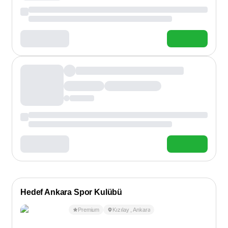
Hedef Ankara Spor Kulübü
Premium
Kızılay
,
Ankara