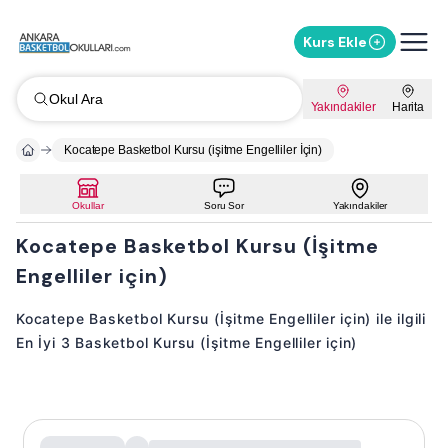
Kurs Ekle
Okul Ara
Yakındakiler
Harita
Kocatepe Basketbol Kursu (işitme Engelliler İçin)
Okullar
Soru Sor
Yakındakiler
Kocatepe Basketbol Kursu (İşitme
Engelliler için)
Kocatepe Basketbol Kursu (İşitme Engelliler için) ile ilgili
En İyi 3 Basketbol Kursu (İşitme Engelliler için)