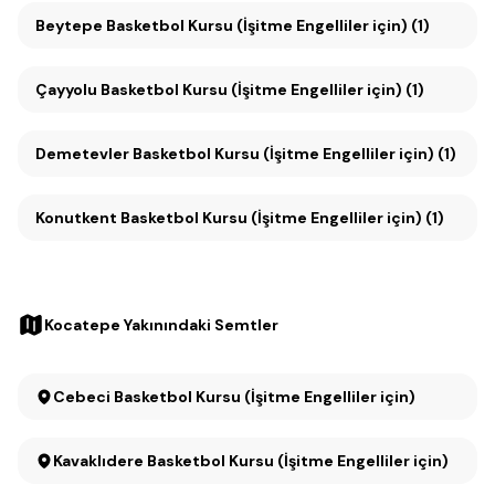
Beytepe Basketbol Kursu (İşitme Engelliler için) (1)
Çayyolu Basketbol Kursu (İşitme Engelliler için) (1)
Demetevler Basketbol Kursu (İşitme Engelliler için) (1)
Konutkent Basketbol Kursu (İşitme Engelliler için) (1)
Kocatepe Yakınındaki Semtler
Cebeci Basketbol Kursu (İşitme Engelliler için)
Kavaklıdere Basketbol Kursu (İşitme Engelliler için)