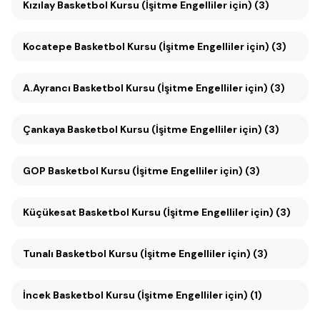
Kızılay Basketbol Kursu (İşitme Engelliler için) (3)
Kocatepe Basketbol Kursu (İşitme Engelliler için) (3)
A.Ayrancı Basketbol Kursu (İşitme Engelliler için) (3)
Çankaya Basketbol Kursu (İşitme Engelliler için) (3)
GOP Basketbol Kursu (İşitme Engelliler için) (3)
Küçükesat Basketbol Kursu (İşitme Engelliler için) (3)
Tunalı Basketbol Kursu (İşitme Engelliler için) (3)
İncek Basketbol Kursu (İşitme Engelliler için) (1)