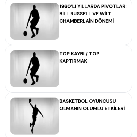
1960’LI YILLARDA PİVOTLAR:
BİLL RUSSELL VE WİLT
CHAMBERLAİN DÖNEMİ
TOP KAYBI / TOP
KAPTIRMAK
BASKETBOL OYUNCUSU
OLMANIN OLUMLU ETKİLERİ