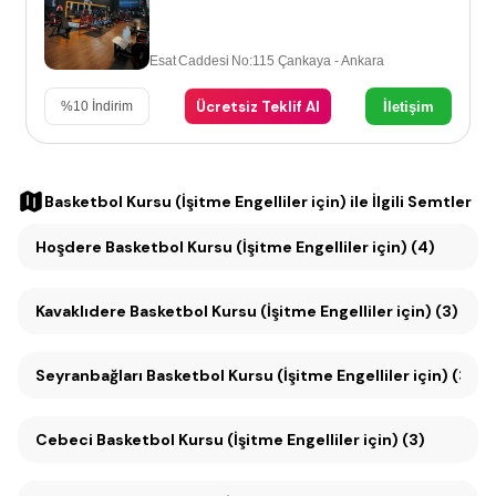
Esat Caddesi No:115 Çankaya - Ankara
Ücretsiz Teklif Al
İletişim
%
10
İndirim
Basketbol Kursu (İşitme Engelliler için)
ile İlgili Semtler
Hoşdere Basketbol Kursu (İşitme Engelliler için) (4)
Kavaklıdere Basketbol Kursu (İşitme Engelliler için) (3)
Seyranbağları Basketbol Kursu (İşitme Engelliler için) (3)
Cebeci Basketbol Kursu (İşitme Engelliler için) (3)