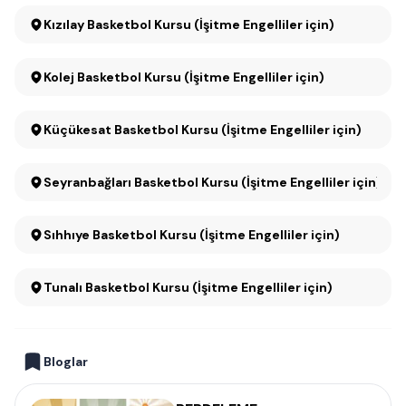
Kızılay Basketbol Kursu (İşitme Engelliler için)
Kolej Basketbol Kursu (İşitme Engelliler için)
Küçükesat Basketbol Kursu (İşitme Engelliler için)
Seyranbağları Basketbol Kursu (İşitme Engelliler için)
Sıhhıye Basketbol Kursu (İşitme Engelliler için)
Tunalı Basketbol Kursu (İşitme Engelliler için)
Bloglar