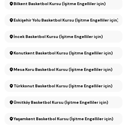
Bilkent Basketbol Kursu (İşitme Engelliler için)
Eskişehir Yolu Basketbol Kursu (İşitme Engelliler için)
İncek Basketbol Kursu (İşitme Engelliler için)
Konutkent Basketbol Kursu (İşitme Engelliler için)
Mesa Koru Basketbol Kursu (İşitme Engelliler için)
Türkkonut Basketbol Kursu (İşitme Engelliler için)
Ümitköy Basketbol Kursu (İşitme Engelliler için)
Yaşamkent Basketbol Kursu (İşitme Engelliler için)