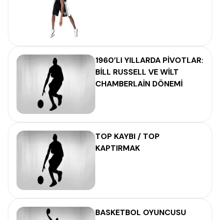
1960’LI YILLARDA PİVOTLAR:
BİLL RUSSELL VE WİLT
CHAMBERLAİN DÖNEMİ
TOP KAYBI / TOP
KAPTIRMAK
BASKETBOL OYUNCUSU