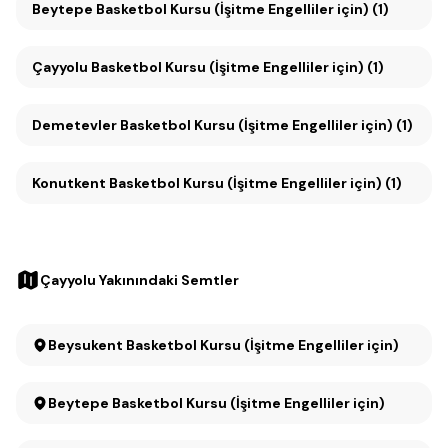
Beytepe Basketbol Kursu (İşitme Engelliler için) (1)
Çayyolu Basketbol Kursu (İşitme Engelliler için) (1)
Demetevler Basketbol Kursu (İşitme Engelliler için) (1)
Konutkent Basketbol Kursu (İşitme Engelliler için) (1)
Çayyolu Yakınındaki Semtler
Beysukent Basketbol Kursu (İşitme Engelliler için)
Beytepe Basketbol Kursu (İşitme Engelliler için)