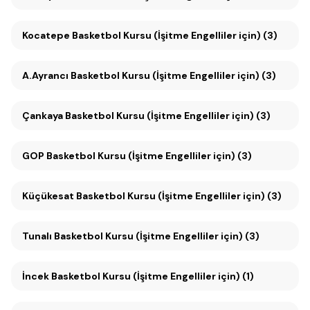
Kocatepe Basketbol Kursu (İşitme Engelliler için) (3)
A.Ayrancı Basketbol Kursu (İşitme Engelliler için) (3)
Çankaya Basketbol Kursu (İşitme Engelliler için) (3)
GOP Basketbol Kursu (İşitme Engelliler için) (3)
Küçükesat Basketbol Kursu (İşitme Engelliler için) (3)
Tunalı Basketbol Kursu (İşitme Engelliler için) (3)
İncek Basketbol Kursu (İşitme Engelliler için) (1)