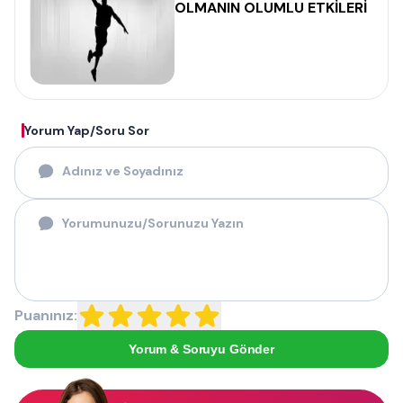
OLMANIN OLUMLU ETKİLERİ
Yorum Yap/Soru Sor
Puanınız:
Yorum & Soruyu Gönder