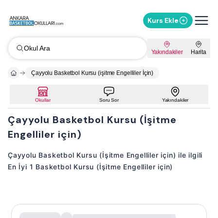
Kurs Ekle
Okul Ara
Yakındakiler
Harita
Çayyolu Basketbol Kursu (işitme Engelliler İçin)
Okullar
Soru Sor
Yakındakiler
Çayyolu Basketbol Kursu (İşitme
Engelliler için)
Çayyolu Basketbol Kursu (İşitme Engelliler için) ile ilgili
En İyi 1 Basketbol Kursu (İşitme Engelliler için)