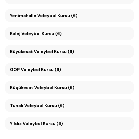
Yenimahalle Voleybol Kursu (6)
Kolej Voleybol Kursu (6)
Büyükesat Voleybol Kursu (6)
GOP Voleybol Kursu (6)
Küçükesat Voleybol Kursu (6)
Tunalı Voleybol Kursu (6)
Yıldız Voleybol Kursu (6)