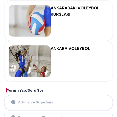
ANKARADAKİ VOLEYBOL
KURSLARI
ANKARA VOLEYBOL
Yorum Yap/Soru Sor