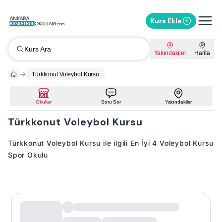
Kurs Ekle
Kurs Ara
Yakındakiler
Harita
Türkkonut Voleybol Kursu
Okullar
Soru Sor
Yakındakiler
Türkkonut Voleybol Kursu
Türkkonut Voleybol Kursu ile ilgili En İyi 4 Voleybol Kursu
Spor Okulu