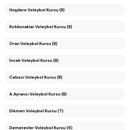
Hoşdere Voleybol Kursu (9)
Kırkkonaklar Voleybol Kursu (9)
Oran Voleybol Kursu (9)
İncek Voleybol Kursu (8)
Cebeci Voleybol Kursu (8)
A.Ayrancı Voleybol Kursu (8)
Dikmen Voleybol Kursu (7)
Demetevler Voleybol Kursu (6)