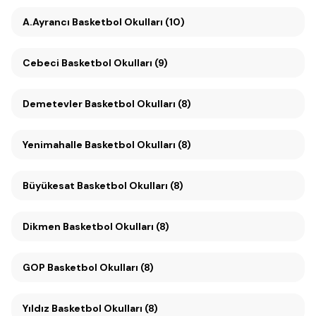
A.Ayrancı Basketbol Okulları (10)
Cebeci Basketbol Okulları (9)
Demetevler Basketbol Okulları (8)
Yenimahalle Basketbol Okulları (8)
Büyükesat Basketbol Okulları (8)
Dikmen Basketbol Okulları (8)
GOP Basketbol Okulları (8)
Yıldız Basketbol Okulları (8)