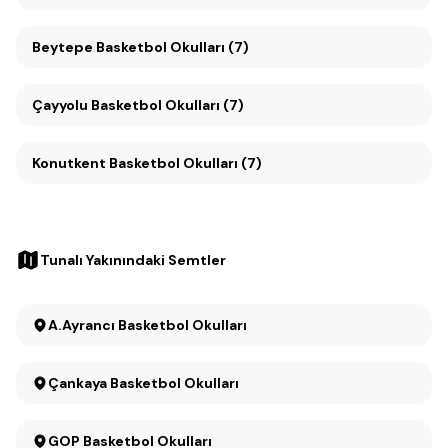
Beytepe Basketbol Okulları (7)
Çayyolu Basketbol Okulları (7)
Konutkent Basketbol Okulları (7)
Tunalı Yakınındaki Semtler
A.Ayrancı Basketbol Okulları
Çankaya Basketbol Okulları
GOP Basketbol Okulları