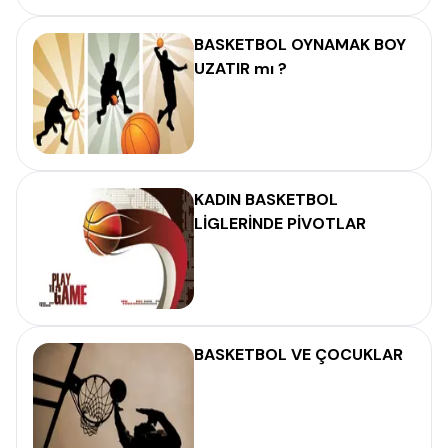
BASKETBOL OYNAMAK BOY
UZATIR mı ?
KADIN BASKETBOL
LİGLERİNDE PİVOTLAR
BASKETBOL VE ÇOCUKLAR