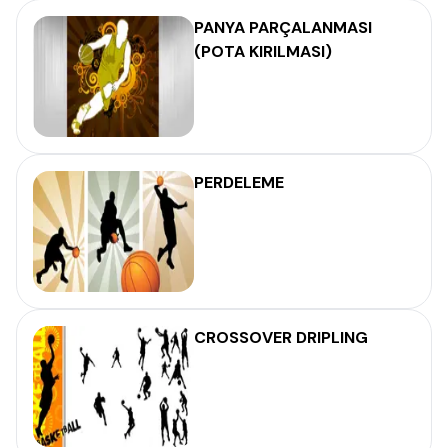
PANYA PARÇALANMASI
(POTA KIRILMASI)
PERDELEME
CROSSOVER DRIPLING