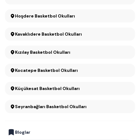
Hoşdere Basketbol Okulları
Kavaklıdere Basketbol Okulları
Kızılay Basketbol Okulları
Kocatepe Basketbol Okulları
Küçükesat Basketbol Okulları
Seyranbağları Basketbol Okulları
Bloglar