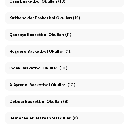
Oran Basketbol Okulları (13)
Kırkkonaklar Basketbol Okulları (12)
Çankaya Basketbol Okulları (11)
Hoşdere Basketbol Okulları (11)
İncek Basketbol Okulları (10)
A.Ayrancı Basketbol Okulları (10)
Cebeci Basketbol Okulları (9)
Demetevler Basketbol Okulları (8)