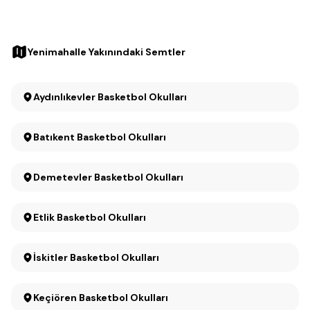
Yenimahalle Yakınındaki Semtler
Aydınlıkevler Basketbol Okulları
Batıkent Basketbol Okulları
Demetevler Basketbol Okulları
Etlik Basketbol Okulları
İskitler Basketbol Okulları
Keçiören Basketbol Okulları