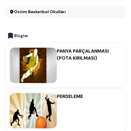
Ostim Basketbol Okulları
Bloglar
PANYA PARÇALANMASI
(POTA KIRILMASI)
PERDELEME