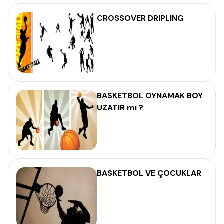
CROSSOVER DRIPLING
BASKETBOL OYNAMAK BOY
UZATIR mı ?
BASKETBOL VE ÇOCUKLAR