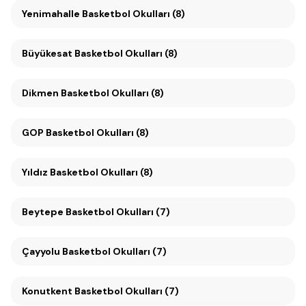
Yenimahalle Basketbol Okulları (8)
Büyükesat Basketbol Okulları (8)
Dikmen Basketbol Okulları (8)
GOP Basketbol Okulları (8)
Yıldız Basketbol Okulları (8)
Beytepe Basketbol Okulları (7)
Çayyolu Basketbol Okulları (7)
Konutkent Basketbol Okulları (7)