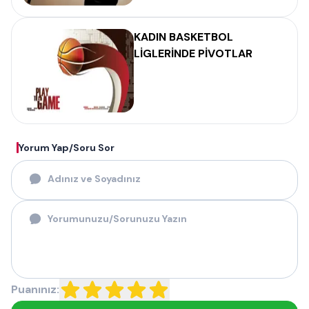
KADIN BASKETBOL
LİGLERİNDE PİVOTLAR
Yorum Yap/Soru Sor
Puanınız: