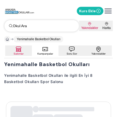
Kurs Ekle
Okul Ara
Yakındakiler
Harita
Yenimahalle Basketbol Okulları
Salonlar
Kampanyalar
Soru Sor
Yakındakiler
Yenimahalle Basketbol Okulları
Yenimahalle Basketbol Okulları ile ilgili En İyi 8
Basketbol Okulları Spor Salonu