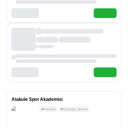
Atakule Spor Akademisi
Premium
Çankaya
,
Ankara