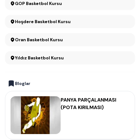
GOP Basketbol Kursu
Hoşdere Basketbol Kursu
Oran Basketbol Kursu
Yıldız Basketbol Kursu
Bloglar
PANYA PARÇALANMASI
(POTA KIRILMASI)