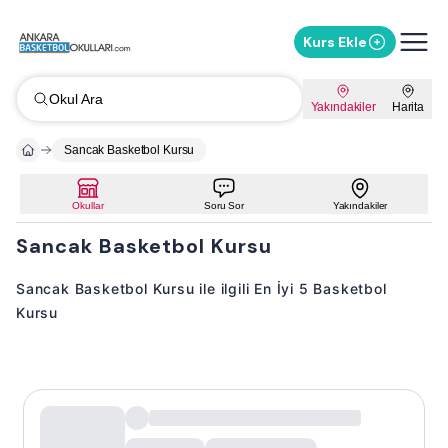
Kurs Ekle
Okul Ara
Yakındakiler
Harita
Sancak Basketbol Kursu
Okullar
Soru Sor
Yakındakiler
Sancak Basketbol Kursu
Sancak Basketbol Kursu ile ilgili En İyi 5 Basketbol
Kursu