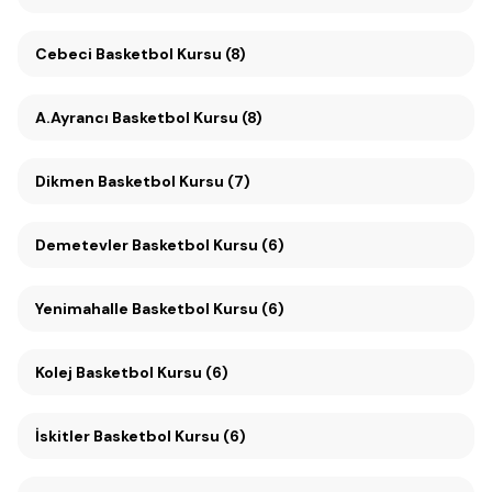
Cebeci Basketbol Kursu (8)
A.Ayrancı Basketbol Kursu (8)
Dikmen Basketbol Kursu (7)
Demetevler Basketbol Kursu (6)
Yenimahalle Basketbol Kursu (6)
Kolej Basketbol Kursu (6)
İskitler Basketbol Kursu (6)