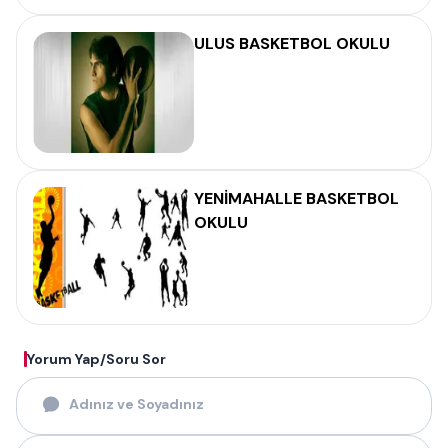
ULUS BASKETBOL OKULU
YENİMAHALLE BASKETBOL
OKULU
Yorum Yap/Soru Sor