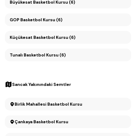
Büyükesat Basketbol Kursu (6)
GOP Basketbol Kursu (6)
Küçükesat Basketbol Kursu (6)
Tunalı Basketbol Kursu (6)
Sancak Yakınındaki Semtler
Birlik Mahallesi Basketbol Kursu
Çankaya Basketbol Kursu