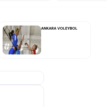
ANKARA VOLEYBOL