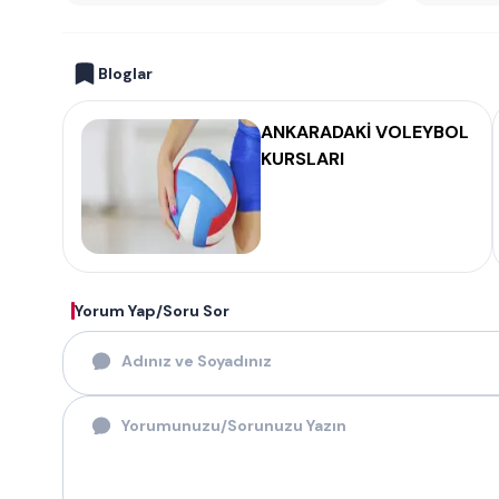
Bloglar
ANKARADAKİ VOLEYBOL
KURSLARI
Yorum Yap/Soru Sor