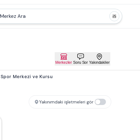
Merkez Ara
Merkezler
Soru Sor
Yakındakiler
su Spor Merkezi ve Kursu
Yakınımdaki işletmeleri gör