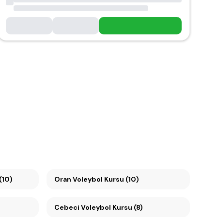
(10)
Oran Voleybol Kursu (10)
Cebeci Voleybol Kursu (8)