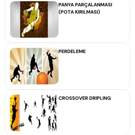
PANYA PARÇALANMASI
(POTA KIRILMASI)
PERDELEME
CROSSOVER DRIPLING