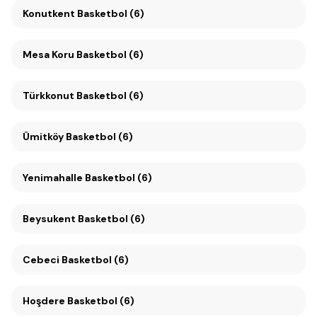
Konutkent Basketbol (6)
Mesa Koru Basketbol (6)
Türkkonut Basketbol (6)
Ümitköy Basketbol (6)
Yenimahalle Basketbol (6)
Beysukent Basketbol (6)
Cebeci Basketbol (6)
Hoşdere Basketbol (6)