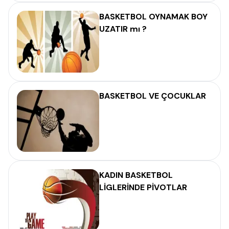
BASKETBOL OYNAMAK BOY
UZATIR mı ?
BASKETBOL VE ÇOCUKLAR
KADIN BASKETBOL
LİGLERİNDE PİVOTLAR