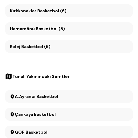
Kırkkonaklar Basketbol (6)
Hamamönü Basketbol (5)
Kolej Basketbol (5)
Tunalı Yakınındaki Semtler
A.Ayrancı Basketbol
Çankaya Basketbol
GOP Basketbol