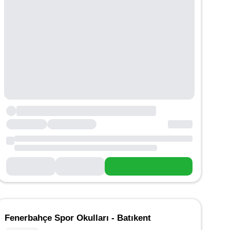
Fenerbahçe Spor Okulları - Batıkent