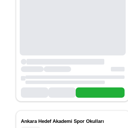
Ankara Hedef Akademi Spor Okulları