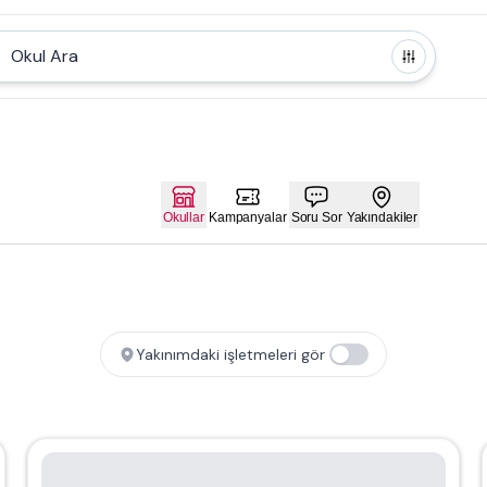
Okul Ara
Okullar
Kampanyalar
Soru Sor
Yakındakiler
Yakınımdaki işletmeleri gör