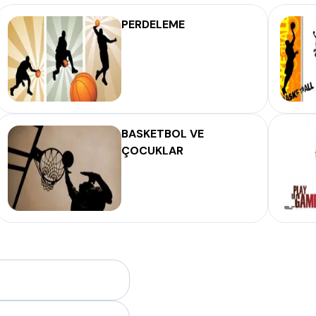
PERDELEME
BASKETBOL VE
ÇOCUKLAR