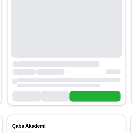
Çaba Akademi