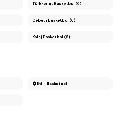
Türkkonut Basketbol (6)
Cebeci Basketbol (6)
Kolej Basketbol (5)
Etlik Basketbol