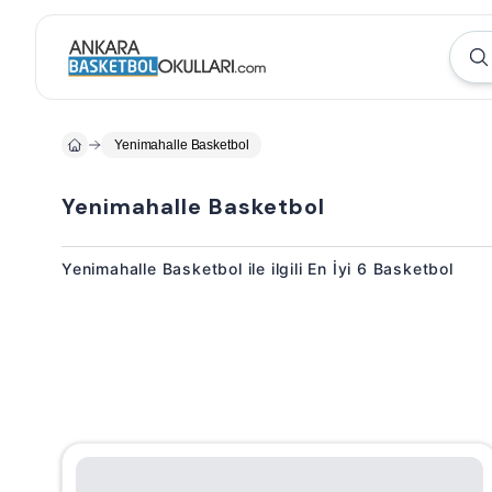
Yenimahalle Basketbol
Yenimahalle Basketbol
Yenimahalle Basketbol ile ilgili En İyi 6 Basketbol