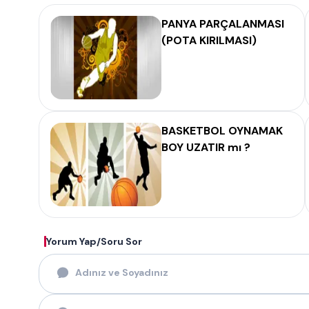
PANYA PARÇALANMASI
(POTA KIRILMASI)
BASKETBOL OYNAMAK
BOY UZATIR mı ?
Yorum Yap/Soru Sor