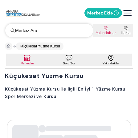
Merkez Ekle
Merkez Ara
Yakındakiler
Harita
Küçükesat Yüzme Kursu
Merkezler
Soru Sor
Yakındakiler
Küçükesat Yüzme Kursu
Küçükesat Yüzme Kursu ile ilgili En İyi 1 Yüzme Kursu
Spor Merkezi ve Kursu