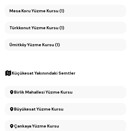
Mesa Koru Yüzme Kursu (1)
Türkkonut Yüzme Kursu (1)
Ümitköy Yüzme Kursu (1)
Küçükesat Yakınındaki Semtler
Birlik Mahallesi Yüzme Kursu
Büyükesat Yüzme Kursu
Çankaya Yüzme Kursu