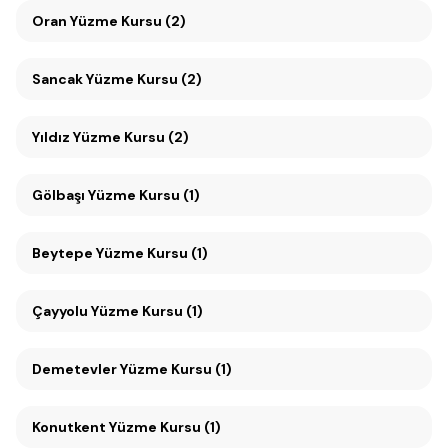
Oran Yüzme Kursu (2)
Sancak Yüzme Kursu (2)
Yıldız Yüzme Kursu (2)
Gölbaşı Yüzme Kursu (1)
Beytepe Yüzme Kursu (1)
Çayyolu Yüzme Kursu (1)
Demetevler Yüzme Kursu (1)
Konutkent Yüzme Kursu (1)