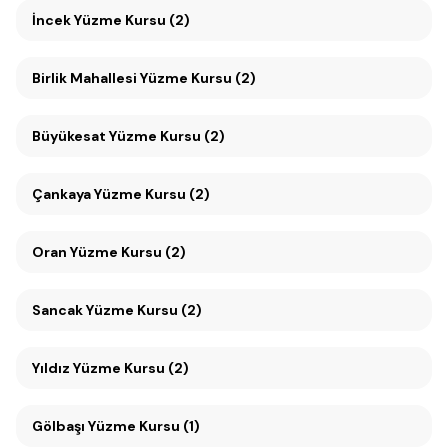
İncek Yüzme Kursu (2)
Birlik Mahallesi Yüzme Kursu (2)
Büyükesat Yüzme Kursu (2)
Çankaya Yüzme Kursu (2)
Oran Yüzme Kursu (2)
Sancak Yüzme Kursu (2)
Yıldız Yüzme Kursu (2)
Gölbaşı Yüzme Kursu (1)