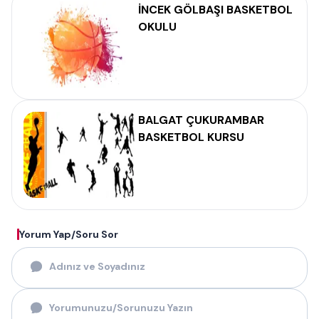
İNCEK GÖLBAŞI BASKETBOL
OKULU
BALGAT ÇUKURAMBAR
BASKETBOL KURSU
Yorum Yap/Soru Sor