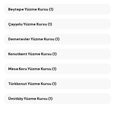
Beytepe Yüzme Kursu (1)
Çayyolu Yüzme Kursu (1)
Demetevler Yüzme Kursu (1)
Konutkent Yüzme Kursu (1)
Mesa Koru Yüzme Kursu (1)
Türkkonut Yüzme Kursu (1)
Ümitköy Yüzme Kursu (1)