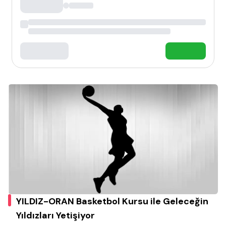
YILDIZ-ORAN Basketbol Kursu ile Geleceğin
Yıldızları Yetişiyor