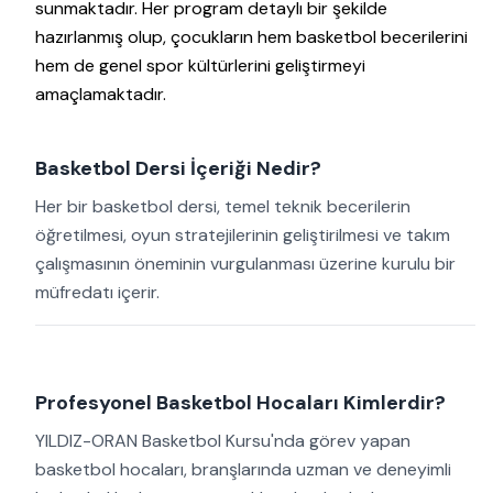
sunmaktadır. Her program detaylı bir şekilde
hazırlanmış olup, çocukların hem basketbol becerilerini
hem de genel spor kültürlerini geliştirmeyi
amaçlamaktadır.
Basketbol Dersi İçeriği Nedir?
Her bir basketbol dersi, temel teknik becerilerin
öğretilmesi, oyun stratejilerinin geliştirilmesi ve takım
çalışmasının öneminin vurgulanması üzerine kurulu bir
müfredatı içerir.
Profesyonel Basketbol Hocaları Kimlerdir?
YILDIZ-ORAN Basketbol Kursu'nda görev yapan
basketbol hocaları, branşlarında uzman ve deneyimli