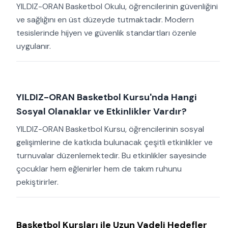
YILDIZ-ORAN Basketbol Okulu, öğrencilerinin güvenliğini
ve sağlığını en üst düzeyde tutmaktadır. Modern
tesislerinde hijyen ve güvenlik standartları özenle
uygulanır.
YILDIZ-ORAN Basketbol Kursu'nda Hangi
Sosyal Olanaklar ve Etkinlikler Vardır?
YILDIZ-ORAN Basketbol Kursu, öğrencilerinin sosyal
gelişimlerine de katkıda bulunacak çeşitli etkinlikler ve
turnuvalar düzenlemektedir. Bu etkinlikler sayesinde
çocuklar hem eğlenirler hem de takım ruhunu
pekiştirirler.
Basketbol Kursları ile Uzun Vadeli Hedefler