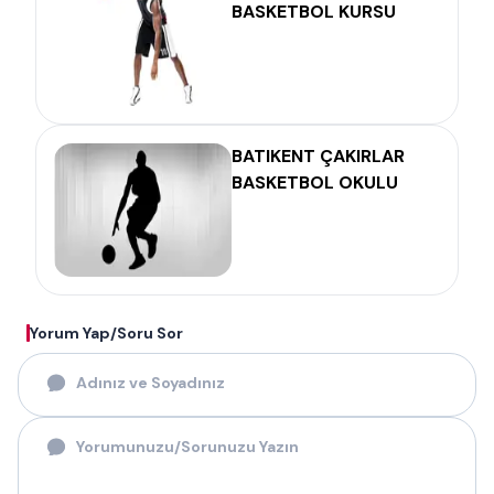
BASKETBOL KURSU
BATIKENT ÇAKIRLAR
BASKETBOL OKULU
Yorum Yap/Soru Sor