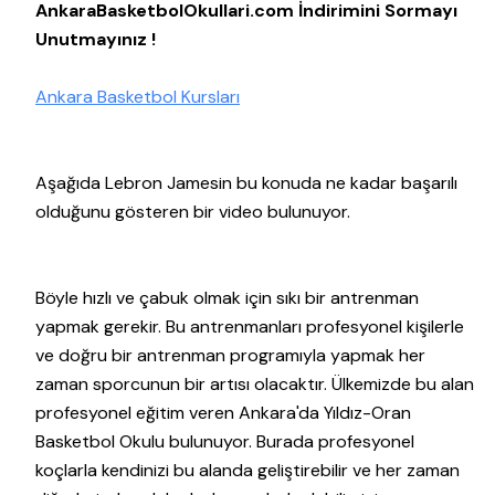
AnkaraBasketbolOkullari.com İndirimini Sormayı
Unutmayınız !
Ankara Basketbol Kursları
Aşağıda Lebron Jamesin bu konuda ne kadar başarılı
olduğunu gösteren bir video bulunuyor.
Böyle hızlı ve çabuk olmak için sıkı bir antrenman
yapmak gerekir. Bu antrenmanları profesyonel kişilerle
ve doğru bir antrenman programıyla yapmak her
zaman sporcunun bir artısı olacaktır. Ülkemizde bu alan
profesyonel eğitim veren Ankara'da Yıldız-Oran
Basketbol Okulu bulunuyor. Burada profesyonel
koçlarla kendinizi bu alanda geliştirebilir ve her zaman