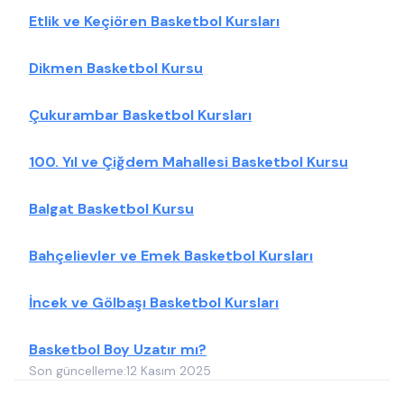
Etlik ve Keçiören Basketbol Kursları
Dikmen Basketbol Kursu
Çukurambar Basketbol Kursları
100. Yıl ve Çiğdem Mahallesi Basketbol Kursu
Balgat Basketbol Kursu
Bahçelievler ve Emek Basketbol Kursları
İncek ve Gölbaşı Basketbol Kursları
Basketbol Boy Uzatır mı?
Son güncelleme:
12 Kasım 2025