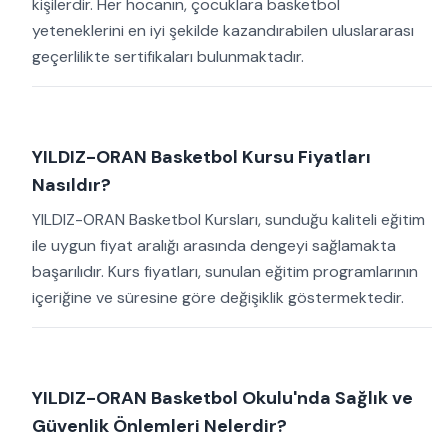
kişilerdir. Her hocanın, çocuklara basketbol
yeteneklerini en iyi şekilde kazandırabilen uluslararası
geçerlilikte sertifikaları bulunmaktadır.
YILDIZ-ORAN Basketbol Kursu Fiyatları
Nasıldır?
YILDIZ-ORAN Basketbol Kursları, sunduğu kaliteli eğitim
ile uygun fiyat aralığı arasında dengeyi sağlamakta
başarılıdır. Kurs fiyatları, sunulan eğitim programlarının
içeriğine ve süresine göre değişiklik göstermektedir.
YILDIZ-ORAN Basketbol Okulu'nda Sağlık ve
Güvenlik Önlemleri Nelerdir?