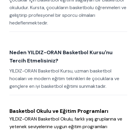
okuludur. Kursta, çocukların basketbolu öğrenmeleri ve
geliştirip profesyonel bir sporcu olmaları
hedeflenmektedir.
Neden YILDIZ-ORAN Basketbol Kursu'nu
Tercih Etmelisiniz?
YILDIZ-ORAN Basketbol Kursu, uzman basketbol
hocaları ve modern eğitim teknikleri ile çocuklara ve
gençlere en iyi basketbol eğitimi sunmaktadır.
Basketbol Okulu ve Eğitim Programları
YILDIZ-ORAN Basketbol Okulu, farklı yaş gruplarına ve
yetenek seviyelerine uygun eğitim programları