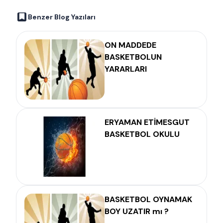
Benzer Blog Yazıları
ON MADDEDE
BASKETBOLUN
YARARLARI
ERYAMAN ETİMESGUT
BASKETBOL OKULU
BASKETBOL OYNAMAK
BOY UZATIR mı ?