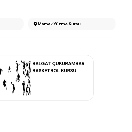
Mamak Yüzme Kursu
BALGAT ÇUKURAMBAR
BASKETBOL KURSU