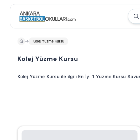
Kolej Yüzme Kursu
Kolej Yüzme Kursu
Kolej Yüzme Kursu ile ilgili En İyi 1 Yüzme Kursu Sav