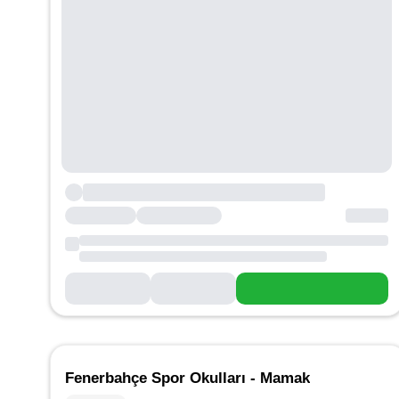
Fenerbahçe Spor Okulları - Mamak