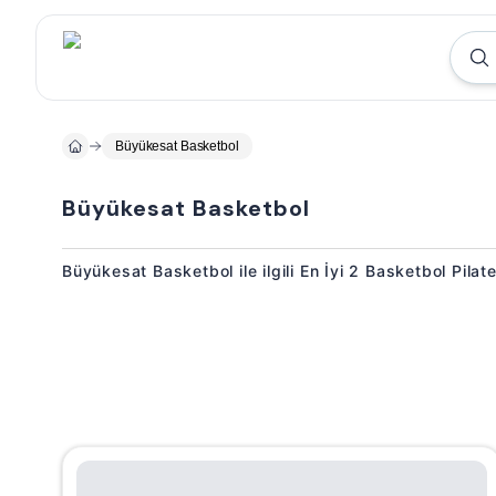
Büyükesat Basketbol
Büyükesat Basketbol
Büyükesat Basketbol ile ilgili En İyi 2 Basketbol Pilat