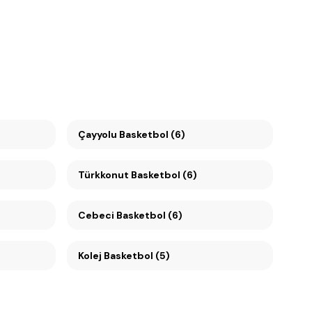
Çayyolu Basketbol (6)
Türkkonut Basketbol (6)
Cebeci Basketbol (6)
Kolej Basketbol (5)