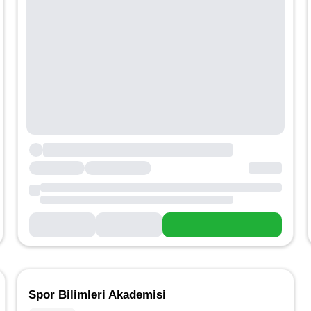
Spor Bilimleri Akademisi