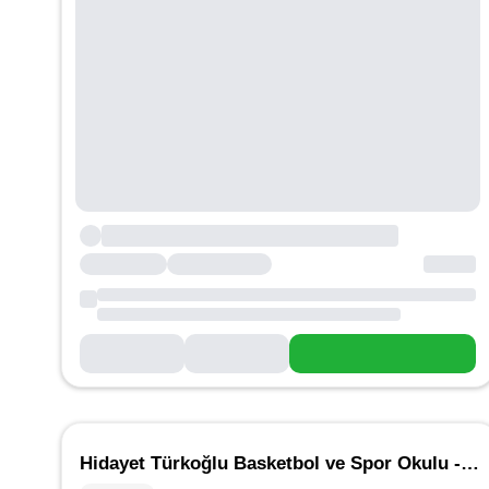
Hidayet Türkoğlu Basketbol ve Spor Okulu - Çankaya