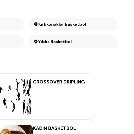
Kırkkonaklar Basketbol
Yıldız Basketbol
CROSSOVER DRIPLING
KADIN BASKETBOL