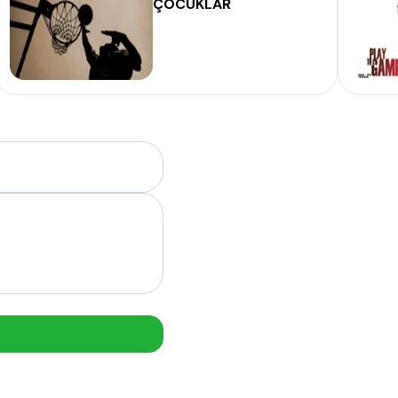
ÇOCUKLAR