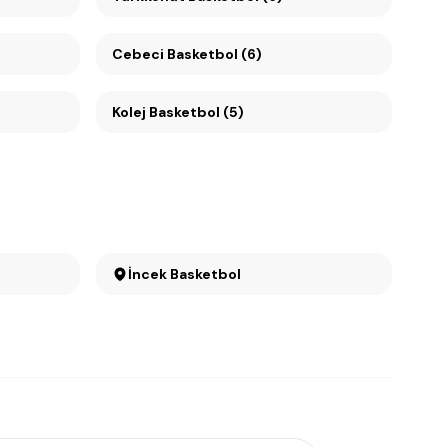
Cebeci Basketbol (6)
Kolej Basketbol (5)
İncek Basketbol