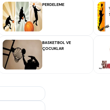
PERDELEME
BASKETBOL VE
ÇOCUKLAR