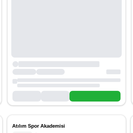
Atılım Spor Akademisi