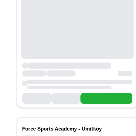
Force Sports Academy - Ümitköy