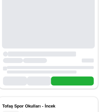
Tofaş Spor Okulları - İncek