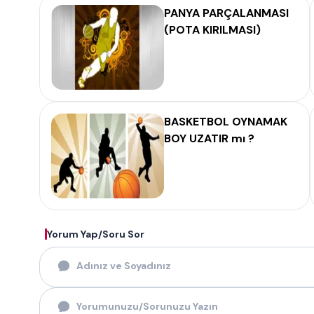
PANYA PARÇALANMASI
(POTA KIRILMASI)
BASKETBOL OYNAMAK
BOY UZATIR mı ?
Yorum Yap/Soru Sor