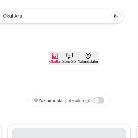
Okul Ara
Okullar
Soru Sor
Yakındakiler
Yakınımdaki işletmeleri gör