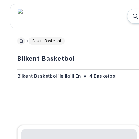
Bilkent Basketbol
Bilkent Basketbol
Bilkent Basketbol ile ilgili En İyi 4 Basketbol