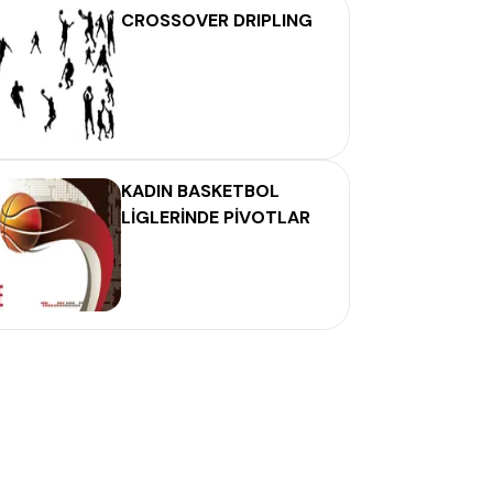
CROSSOVER DRIPLING
KADIN BASKETBOL
LİGLERİNDE PİVOTLAR