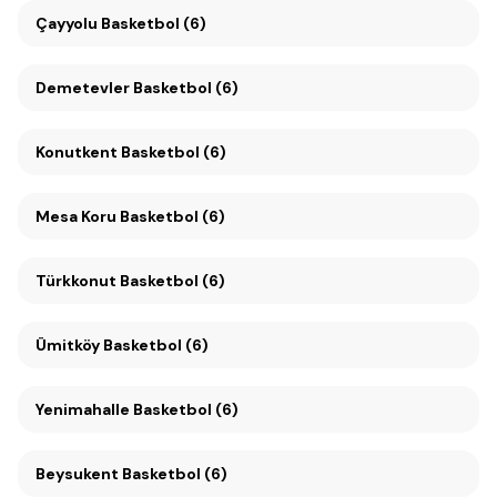
Çayyolu Basketbol (6)
Demetevler Basketbol (6)
Konutkent Basketbol (6)
Mesa Koru Basketbol (6)
Türkkonut Basketbol (6)
Ümitköy Basketbol (6)
Yenimahalle Basketbol (6)
Beysukent Basketbol (6)