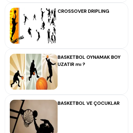
CROSSOVER DRIPLING
BASKETBOL OYNAMAK BOY
UZATIR mı ?
BASKETBOL VE ÇOCUKLAR