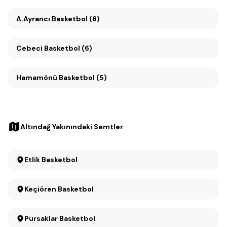
A.Ayrancı Basketbol (6)
Cebeci Basketbol (6)
Hamamönü Basketbol (5)
Altındağ Yakınındaki Semtler
Etlik Basketbol
Keçiören Basketbol
Pursaklar Basketbol