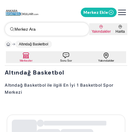
Merkez Ekle
Merkez Ara
Yakındakiler
Harita
Altındağ Basketbol
Merkezler
Soru Sor
Yakındakiler
Altındağ Basketbol
Altındağ Basketbol ile ilgili En İyi 1 Basketbol Spor
Merkezi