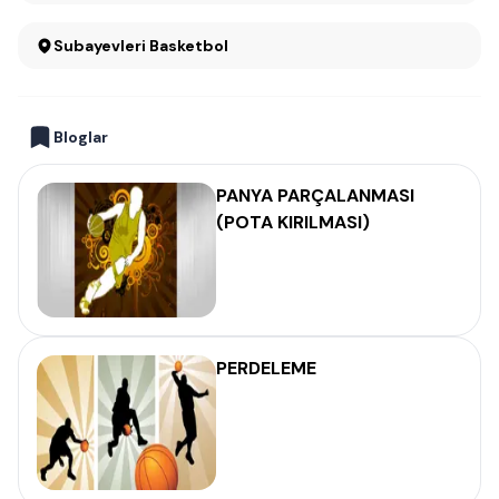
Subayevleri Basketbol
Bloglar
PANYA PARÇALANMASI
(POTA KIRILMASI)
PERDELEME