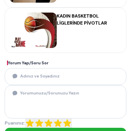
KADIN BASKETBOL
LİGLERİNDE PİVOTLAR
Yorum Yap/Soru Sor
Puanınız: