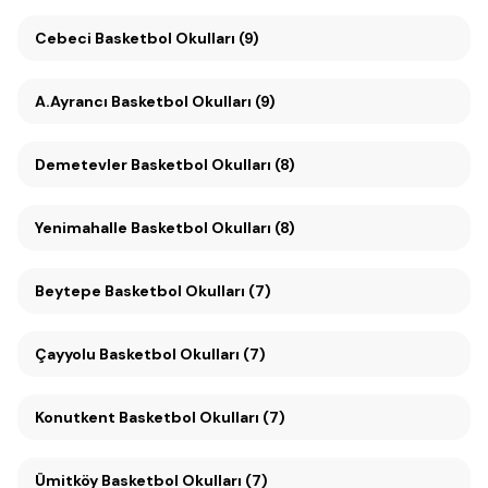
Cebeci Basketbol Okulları (9)
A.Ayrancı Basketbol Okulları (9)
Demetevler Basketbol Okulları (8)
Yenimahalle Basketbol Okulları (8)
Beytepe Basketbol Okulları (7)
Çayyolu Basketbol Okulları (7)
Konutkent Basketbol Okulları (7)
Ümitköy Basketbol Okulları (7)