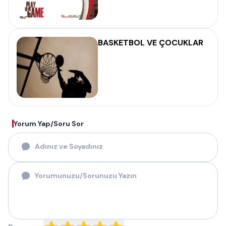
BASKETBOL VE ÇOCUKLAR
Yorum Yap/Soru Sor