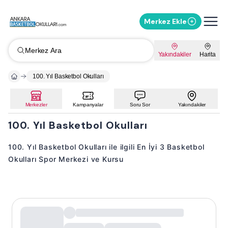
Merkez Ekle
Merkez Ara
Yakındakiler
Harita
100. Yıl Basketbol Okulları
Merkezler
Kampanyalar
Soru Sor
Yakındakiler
100. Yıl Basketbol Okulları
100. Yıl Basketbol Okulları ile ilgili En İyi 3 Basketbol
Okulları Spor Merkezi ve Kursu