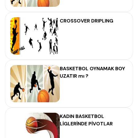
CROSSOVER DRIPLING
BASKETBOL OYNAMAK BOY
UZATIR mı ?
KADIN BASKETBOL
LİGLERİNDE PİVOTLAR