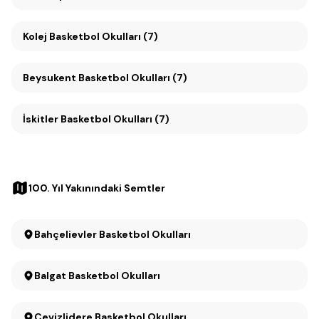
Kolej Basketbol Okulları (7)
Beysukent Basketbol Okulları (7)
İskitler Basketbol Okulları (7)
100. Yıl Yakınındaki Semtler
Bahçelievler Basketbol Okulları
Balgat Basketbol Okulları
Cevizlidere Basketbol Okulları