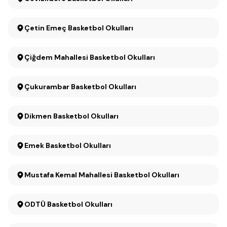
Çetin Emeç Basketbol Okulları
Çiğdem Mahallesi Basketbol Okulları
Çukurambar Basketbol Okulları
Dikmen Basketbol Okulları
Emek Basketbol Okulları
Mustafa Kemal Mahallesi Basketbol Okulları
ODTÜ Basketbol Okulları