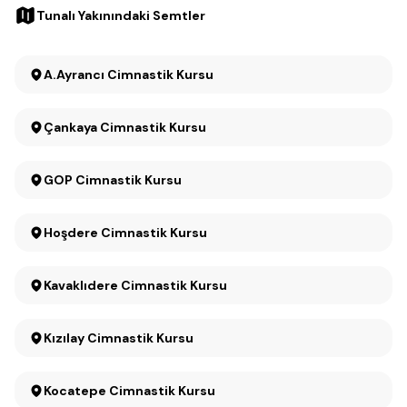
Tunalı Yakınındaki Semtler
A.Ayrancı Cimnastik Kursu
Çankaya Cimnastik Kursu
GOP Cimnastik Kursu
Hoşdere Cimnastik Kursu
Kavaklıdere Cimnastik Kursu
Kızılay Cimnastik Kursu
Kocatepe Cimnastik Kursu