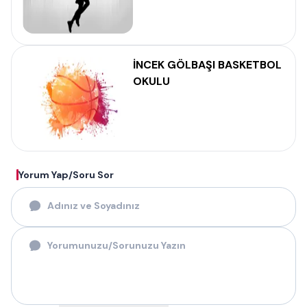
İNCEK GÖLBAŞI BASKETBOL
OKULU
Yorum Yap/Soru Sor