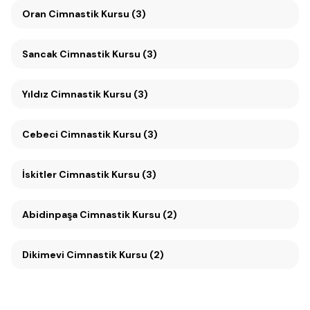
Oran Cimnastik Kursu (3)
Sancak Cimnastik Kursu (3)
Yıldız Cimnastik Kursu (3)
Cebeci Cimnastik Kursu (3)
İskitler Cimnastik Kursu (3)
Abidinpaşa Cimnastik Kursu (2)
Dikimevi Cimnastik Kursu (2)