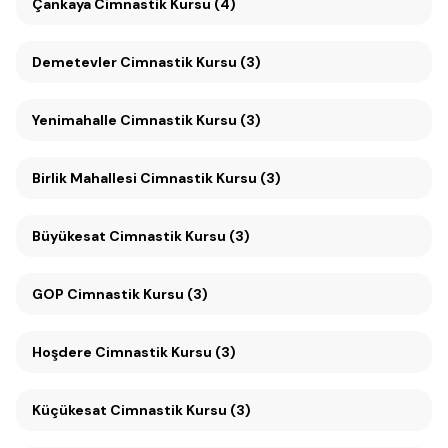
Çankaya Cimnastik Kursu (4)
Demetevler Cimnastik Kursu (3)
Yenimahalle Cimnastik Kursu (3)
Birlik Mahallesi Cimnastik Kursu (3)
Büyükesat Cimnastik Kursu (3)
GOP Cimnastik Kursu (3)
Hoşdere Cimnastik Kursu (3)
Küçükesat Cimnastik Kursu (3)