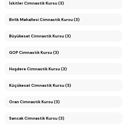
İskitler Cimnastik Kursu (3)
Birlik Mahallesi Cimnastik Kursu (3)
Büyükesat Cimnastik Kursu (3)
GOP Cimnastik Kursu (3)
Hoşdere Cimnastik Kursu (3)
Küçükesat Cimnastik Kursu (3)
Oran Cimnastik Kursu (3)
Sancak Cimnastik Kursu (3)