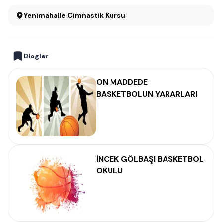
Yenimahalle Cimnastik Kursu
Bloglar
ON MADDEDE
BASKETBOLUN YARARLARI
İNCEK GÖLBAŞI BASKETBOL
OKULU