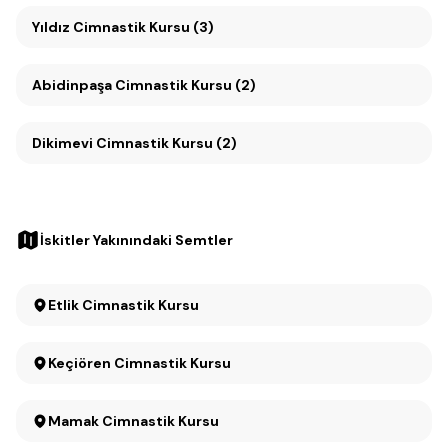
Yıldız Cimnastik Kursu (3)
Abidinpaşa Cimnastik Kursu (2)
Dikimevi Cimnastik Kursu (2)
İskitler Yakınındaki Semtler
Etlik Cimnastik Kursu
Keçiören Cimnastik Kursu
Mamak Cimnastik Kursu