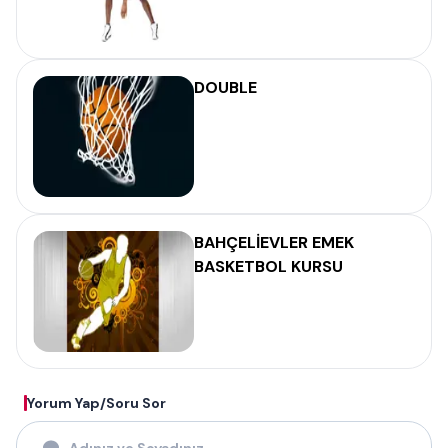
DOUBLE
BAHÇELİEVLER EMEK
BASKETBOL KURSU
Yorum Yap/Soru Sor