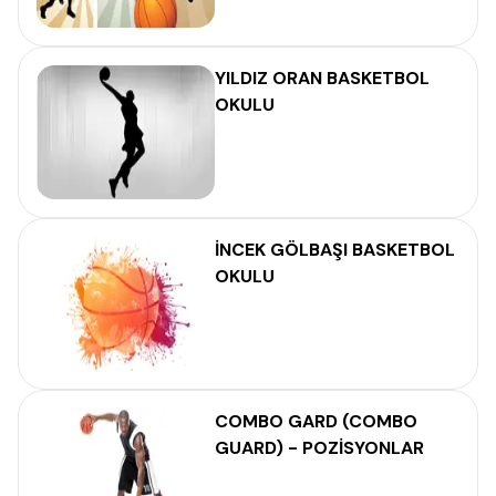
YILDIZ ORAN BASKETBOL
OKULU
İNCEK GÖLBAŞI BASKETBOL
OKULU
COMBO GARD (COMBO
GUARD) - POZİSYONLAR