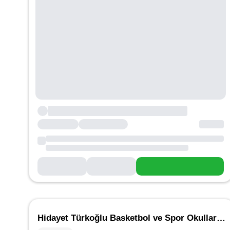
Hidayet Türkoğlu Basketbol ve Spor Okulları - Bilkent