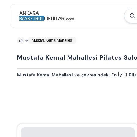
Mustafa Kemal Mahallesi
Mustafa Kemal Mahallesi Pilates Salo
Mustafa Kemal Mahallesi ve çevresindeki En İyi 1 Pil