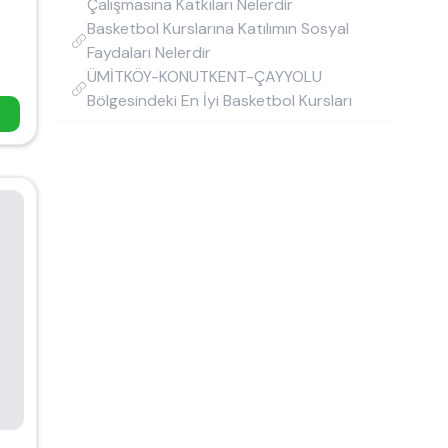
Çalışmasına Katkıları Nelerdir
Basketbol Kurslarına Katılımın Sosyal
Faydaları Nelerdir
ÜMİTKÖY-KONUTKENT-ÇAYYOLU
Bölgesindeki En İyi Basketbol Kursları
m