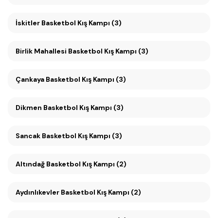
İskitler Basketbol Kış Kampı (3)
Birlik Mahallesi Basketbol Kış Kampı (3)
Çankaya Basketbol Kış Kampı (3)
Dikmen Basketbol Kış Kampı (3)
Sancak Basketbol Kış Kampı (3)
Altındağ Basketbol Kış Kampı (2)
Aydınlıkevler Basketbol Kış Kampı (2)