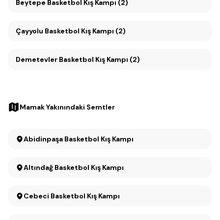
Beytepe Basketbol Kış Kampı (2)
Çayyolu Basketbol Kış Kampı (2)
Demetevler Basketbol Kış Kampı (2)
Mamak Yakınındaki Semtler
Abidinpaşa Basketbol Kış Kampı
Altındağ Basketbol Kış Kampı
Cebeci Basketbol Kış Kampı