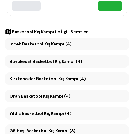
Basketbol Kış Kampı
ile İlgili Semtler
İncek Basketbol Kış Kampı (4)
Büyükesat Basketbol Kış Kampı (4)
Kırkkonaklar Basketbol Kış Kampı (4)
Oran Basketbol Kış Kampı (4)
Yıldız Basketbol Kış Kampı (4)
Gölbaşı Basketbol Kış Kampı (3)