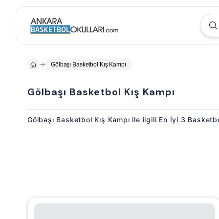
Gölbaşı Basketbol Kış Kampı
Gölbaşı Basketbol Kış Kampı
Gölbaşı Basketbol Kış Kampı ile ilgili En İyi 3 Basket