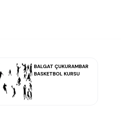
BALGAT ÇUKURAMBAR
BASKETBOL KURSU