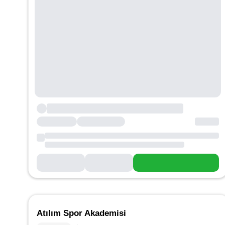
Atılım Spor Akademisi