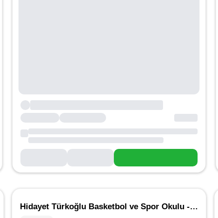
Hidayet Türkoğlu Basketbol ve Spor Okulu - Oran