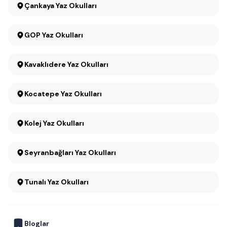
Çankaya Yaz Okulları
GOP Yaz Okulları
Kavaklıdere Yaz Okulları
Kocatepe Yaz Okulları
Kolej Yaz Okulları
Seyranbağları Yaz Okulları
Tunalı Yaz Okulları
Bloglar