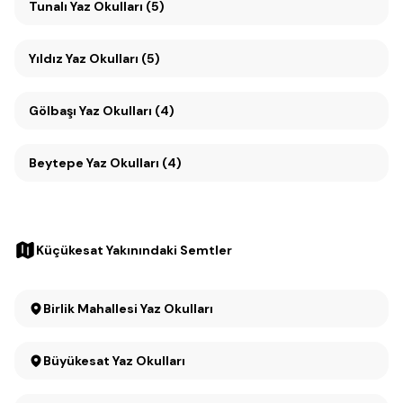
Tunalı Yaz Okulları (5)
Yıldız Yaz Okulları (5)
Gölbaşı Yaz Okulları (4)
Beytepe Yaz Okulları (4)
Küçükesat Yakınındaki Semtler
Birlik Mahallesi Yaz Okulları
Büyükesat Yaz Okulları