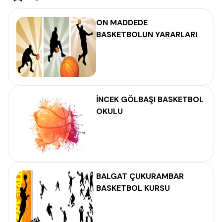
ON MADDEDE
BASKETBOLUN YARARLARI
İNCEK GÖLBAŞI BASKETBOL
OKULU
BALGAT ÇUKURAMBAR
BASKETBOL KURSU