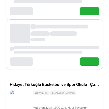
Hidayet Türkoğlu Basketbol ve Spor Okulu - Çankaya
Premium
Çankaya
,
Ankara
Mutlukent Mah. 1920 Cad. No:3 Beysukent