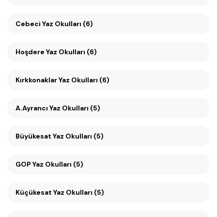
Cebeci Yaz Okulları (6)
Hoşdere Yaz Okulları (6)
Kırkkonaklar Yaz Okulları (6)
A.Ayrancı Yaz Okulları (5)
Büyükesat Yaz Okulları (5)
GOP Yaz Okulları (5)
Küçükesat Yaz Okulları (5)