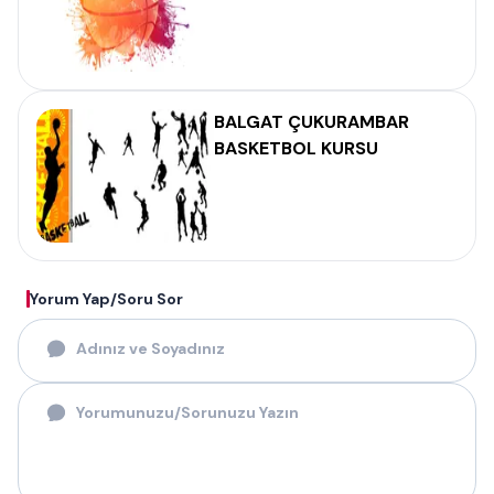
BALGAT ÇUKURAMBAR
BASKETBOL KURSU
Yorum Yap/Soru Sor