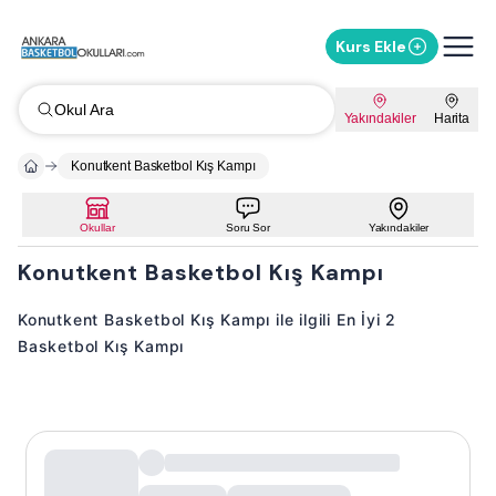
Kurs Ekle
Okul Ara
Yakındakiler
Harita
Konutkent Basketbol Kış Kampı
Okullar
Soru Sor
Yakındakiler
Konutkent Basketbol Kış Kampı
Konutkent Basketbol Kış Kampı ile ilgili En İyi 2
Basketbol Kış Kampı