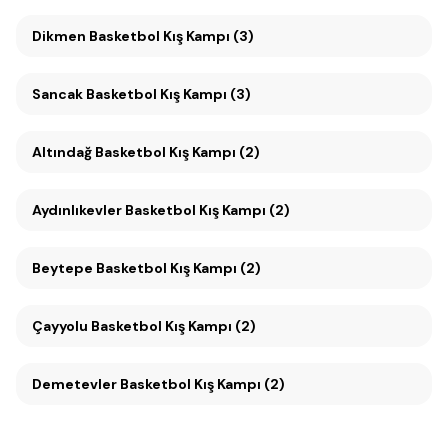
Dikmen Basketbol Kış Kampı (3)
Sancak Basketbol Kış Kampı (3)
Altındağ Basketbol Kış Kampı (2)
Aydınlıkevler Basketbol Kış Kampı (2)
Beytepe Basketbol Kış Kampı (2)
Çayyolu Basketbol Kış Kampı (2)
Demetevler Basketbol Kış Kampı (2)