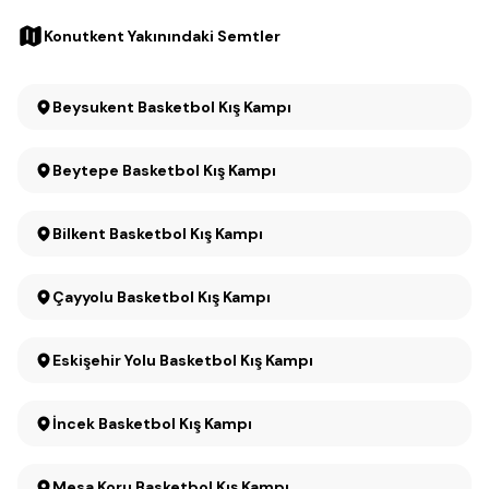
Konutkent Yakınındaki Semtler
Beysukent Basketbol Kış Kampı
Beytepe Basketbol Kış Kampı
Bilkent Basketbol Kış Kampı
Çayyolu Basketbol Kış Kampı
Eskişehir Yolu Basketbol Kış Kampı
İncek Basketbol Kış Kampı
Mesa Koru Basketbol Kış Kampı