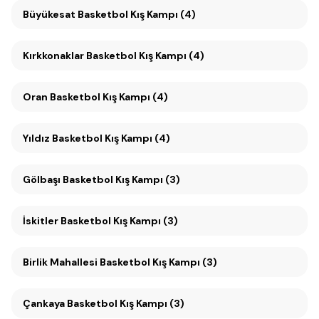
Büyükesat Basketbol Kış Kampı (4)
Kırkkonaklar Basketbol Kış Kampı (4)
Oran Basketbol Kış Kampı (4)
Yıldız Basketbol Kış Kampı (4)
Gölbaşı Basketbol Kış Kampı (3)
İskitler Basketbol Kış Kampı (3)
Birlik Mahallesi Basketbol Kış Kampı (3)
Çankaya Basketbol Kış Kampı (3)