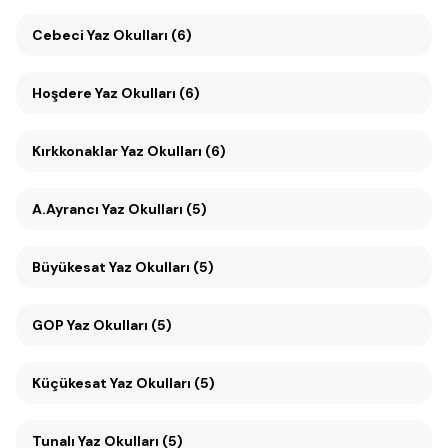
Cebeci Yaz Okulları (6)
Hoşdere Yaz Okulları (6)
Kırkkonaklar Yaz Okulları (6)
A.Ayrancı Yaz Okulları (5)
Büyükesat Yaz Okulları (5)
GOP Yaz Okulları (5)
Küçükesat Yaz Okulları (5)
Tunalı Yaz Okulları (5)