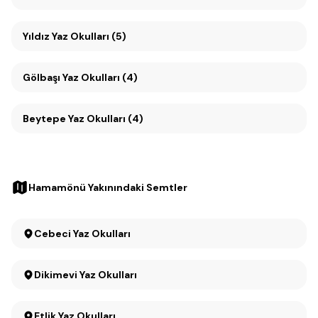
Yıldız Yaz Okulları (5)
Gölbaşı Yaz Okulları (4)
Beytepe Yaz Okulları (4)
Hamamönü Yakınındaki Semtler
Cebeci Yaz Okulları
Dikimevi Yaz Okulları
Etlik Yaz Okulları