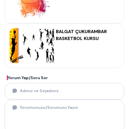
BALGAT ÇUKURAMBAR
BASKETBOL KURSU
Yorum Yap/Soru Sor