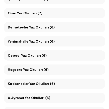
Oran Yaz Okulları (7)
Demetevler Yaz Okulları (6)
Yenimahalle Yaz Okulları (6)
Cebeci Yaz Okulları (6)
Hoşdere Yaz Okulları (6)
Kırkkonaklar Yaz Okulları (6)
A.Ayrancı Yaz Okulları (5)