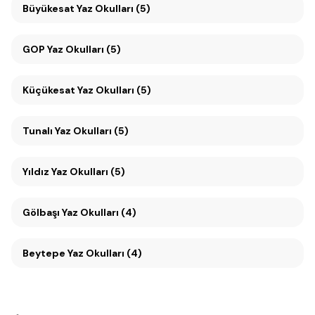
Büyükesat Yaz Okulları (5)
GOP Yaz Okulları (5)
Küçükesat Yaz Okulları (5)
Tunalı Yaz Okulları (5)
Yıldız Yaz Okulları (5)
Gölbaşı Yaz Okulları (4)
Beytepe Yaz Okulları (4)