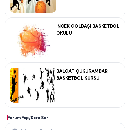
İNCEK GÖLBAŞI BASKETBOL
OKULU
BALGAT ÇUKURAMBAR
BASKETBOL KURSU
Yorum Yap/Soru Sor