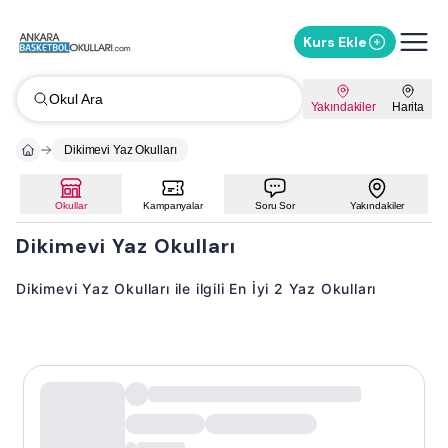
Kurs Ekle
Okul Ara
Yakındakiler
Harita
Dikimevi Yaz Okulları
Okullar
Kampanyalar
Soru Sor
Yakındakiler
Dikimevi Yaz Okulları
Dikimevi Yaz Okulları ile ilgili En İyi 2 Yaz Okulları