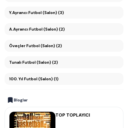
Y.Ayrancı Futbol (Salon) (3)
A.Ayrancı Futbol (Salon) (2)
Öveçler Futbol (Salon) (2)
Tunalı Futbol (Salon) (2)
100. Yıl Futbol (Salon) (1)
Bloglar
TOP TOPLAYICI