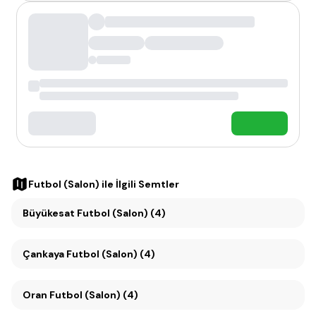
Futbol (Salon)
ile İlgili Semtler
Büyükesat Futbol (Salon) (4)
Çankaya Futbol (Salon) (4)
Oran Futbol (Salon) (4)