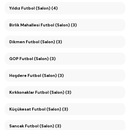
Yıldız Futbol (Salon) (4)
Birlik Mahallesi Futbol (Salon) (3)
Dikmen Futbol (Salon) (3)
GOP Futbol (Salon) (3)
Hoşdere Futbol (Salon) (3)
Kırkkonaklar Futbol (Salon) (3)
Küçükesat Futbol (Salon) (3)
Sancak Futbol (Salon) (3)