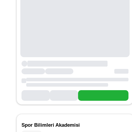
Spor Bilimleri Akademisi