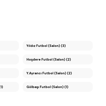
Yıldız Futbol (Salon) (3)
Hoşdere Futbol (Salon) (2)
Y.Ayrancı Futbol (Salon) (2)
1)
Gölbaşı Futbol (Salon) (1)