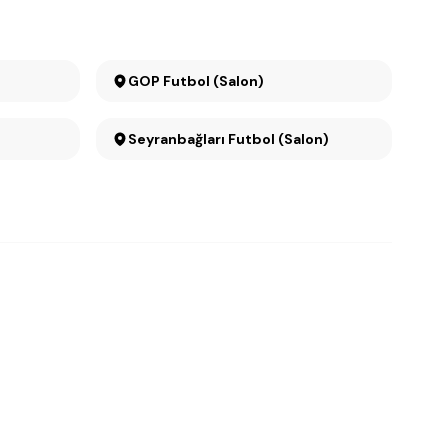
GOP Futbol (Salon)
Seyranbağları Futbol (Salon)