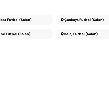
Büyükesat Futbol (Salon)
Çankaya Futbol (Salon)
pe Futbol (Salon)
Kolej Futbol (Salon)