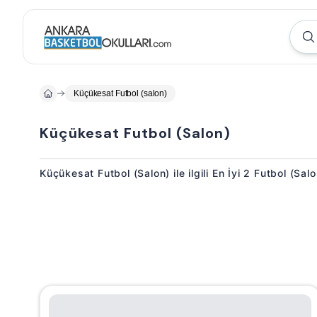
Küçükesat Futbol (salon)
Küçükesat Futbol (Salon)
Küçükesat Futbol (Salon) ile ilgili En İyi 2 Futbol (Salo