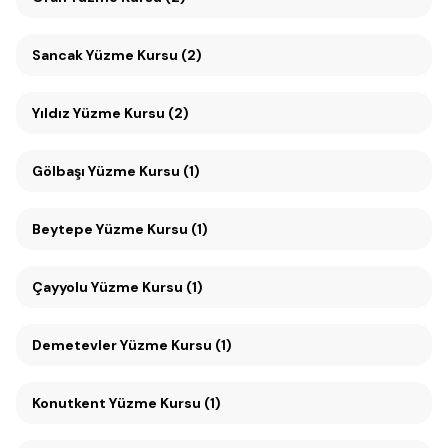
Sancak Yüzme Kursu (2)
Yıldız Yüzme Kursu (2)
Gölbaşı Yüzme Kursu (1)
Beytepe Yüzme Kursu (1)
Çayyolu Yüzme Kursu (1)
Demetevler Yüzme Kursu (1)
Konutkent Yüzme Kursu (1)