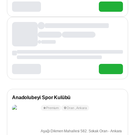
Anadolubeyi Spor Kulübü
Premium
Oran
,
Ankara
Aşağı Dikmen Mahallesi 582. Sokak Oran - Ankara