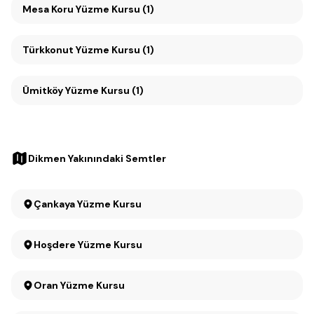
Mesa Koru Yüzme Kursu (1)
Türkkonut Yüzme Kursu (1)
Ümitköy Yüzme Kursu (1)
Dikmen Yakınındaki Semtler
Çankaya Yüzme Kursu
Hoşdere Yüzme Kursu
Oran Yüzme Kursu