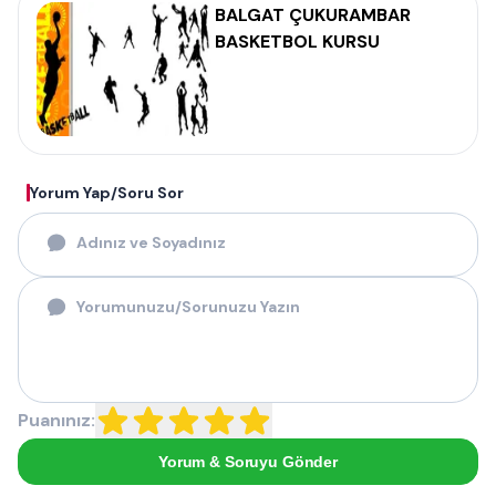
BALGAT ÇUKURAMBAR
BASKETBOL KURSU
Yorum Yap/Soru Sor
Puanınız:
Yorum & Soruyu Gönder