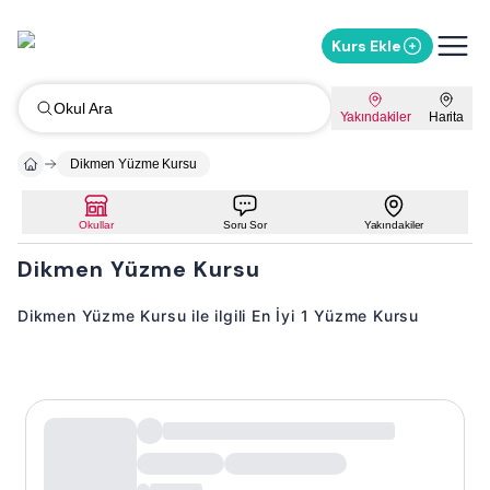
Kurs Ekle
Okul Ara
Yakındakiler
Harita
Dikmen Yüzme Kursu
Okullar
Soru Sor
Yakındakiler
Dikmen Yüzme Kursu
Dikmen Yüzme Kursu ile ilgili En İyi 1 Yüzme Kursu