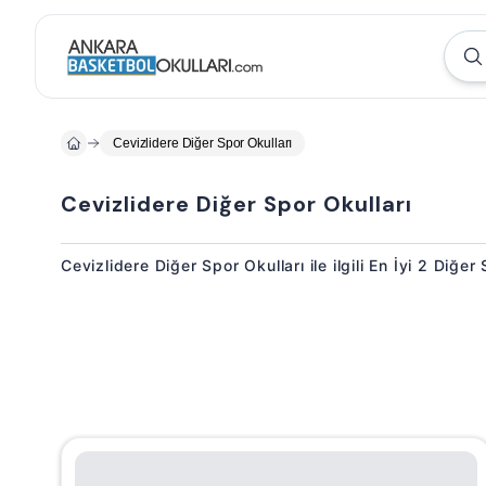
Cevizlidere Diğer Spor Okulları
Cevizlidere Diğer Spor Okulları
Cevizlidere Diğer Spor Okulları ile ilgili En İyi 2 Diğer