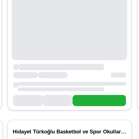
Hidayet Türkoğlu Basketbol ve Spor Okulları - Dikmen