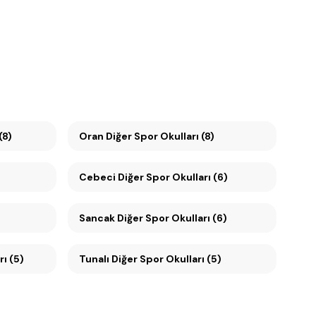
(8)
Oran Diğer Spor Okulları (8)
Cebeci Diğer Spor Okulları (6)
Sancak Diğer Spor Okulları (6)
ları (5)
Tunalı Diğer Spor Okulları (5)